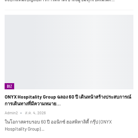
BIZ
ONYX Hospitality Group ฉลอง 60 ปี เดินหน้าสร้างประสบการณ์
การเดินทางที่มีความหมาย…
Admin2
ส.ค. 4, 2026
ในโอกาสครบรอบ 60 ปี ออนิกซ์ ฮอสพิทาลิตี้ กรุ๊ป (ONYX
Hospitality Group)…