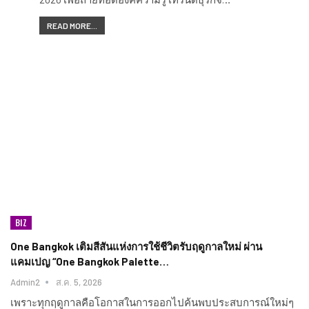
READ MORE...
BIZ
One Bangkok เติมสีสันแห่งการใช้ชีวิตรับฤดูกาลใหม่ ผ่าน
แคมเปญ “One Bangkok Palette…
Admin2
ส.ค. 5, 2026
เพราะทุกฤดูกาลคือโอกาสในการออกไปค้นพบประสบการณ์ใหม่ๆ