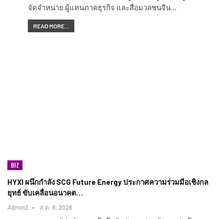
จัดจำหน่าย ผู้แทนภาคธุรกิจ และสื่อมวลชนจีน…
READ MORE...
BIZ
HYXI ผนึกกำลัง SCG Future Energy ประกาศความร่วมมือเชิงกล
ยุทธ์ ขับเคลื่อนอนาคต…
Admin2
ส.ค. 6, 2026