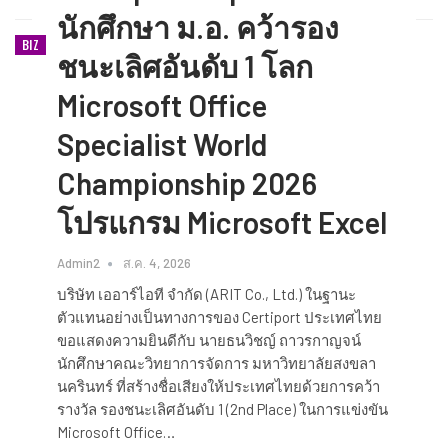
นักศึกษา ม.อ. คว้ารอง
BIZ
ชนะเลิศอันดับ 1 โลก
Microsoft Office
Specialist World
Championship 2026
โปรแกรม Microsoft Excel
Admin2
ส.ค. 4, 2026
บริษัท เออาร์ไอที จำกัด (ARIT Co., Ltd.) ในฐานะ
ตัวแทนอย่างเป็นทางการของ Certiport ประเทศไทย
ขอแสดงความยินดีกับ นายธนวิชญ์ ถาวรกาญจน์
นักศึกษาคณะวิทยาการจัดการ มหาวิทยาลัยสงขลา
นครินทร์ ที่สร้างชื่อเสียงให้ประเทศไทยด้วยการคว้า
รางวัล รองชนะเลิศอันดับ 1 (2nd Place) ในการแข่งขัน
Microsoft Office…