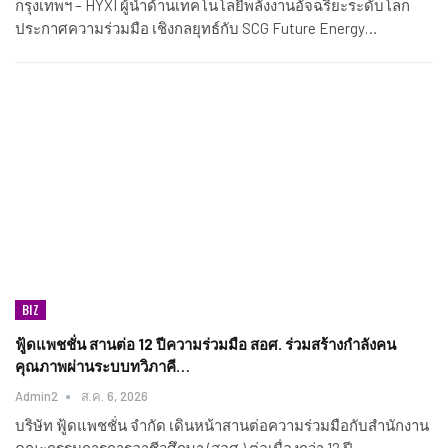
กรุงเทพฯ – HYXI ผู้นำด้านเทคโนโลยีพลังงานอัจฉริยะระดับโลก
ประกาศความร่วมมือ เชิงกลยุทธ์กับ SCG Future Energy…
BIZ
ฟู้ดแพชชั่น สานต่อ 12 ปีความร่วมมือ สอศ. ร่วมสร้างกำลังคน
คุณภาพผ่านระบบทวิภาคี…
Admin2
ส.ค. 6, 2026
บริษัท ฟู้ดแพชชั่น จำกัด เดินหน้าสานต่อความร่วมมือกับสำนักงาน