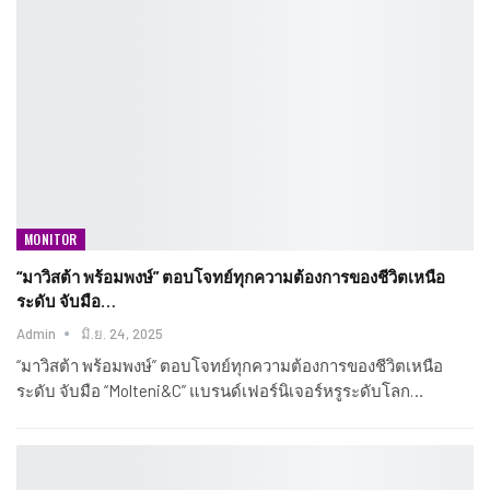
MONITOR
“มาวิสต้า พร้อมพงษ์” ตอบโจทย์ทุกความต้องการของชีวิตเหนือ
ระดับ จับมือ…
Admin
มิ.ย. 24, 2025
“มาวิสต้า พร้อมพงษ์” ตอบโจทย์ทุกความต้องการของชีวิตเหนือ
ระดับ จับมือ “Molteni&C” แบรนด์เฟอร์นิเจอร์หรูระดับโลก…