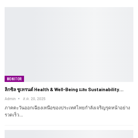
MONITOR
ลิกซิล ชูเทรนด์ Health & Well-Being และ Sustainability…
Admin
ส.ค. 20, 2025
ภาคตะวันออกเฉียงเหนือของประเทศไทยกำลังเจริญรุดหน้าอย่าง
รวดเร็ว…