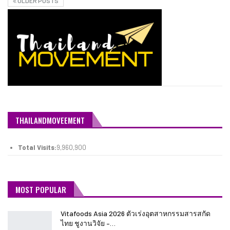
OLDER POSTS
THAILANDMOVEEMENT
Total Visits:
9,960,900
MOST POPULAR
Vitafoods Asia 2026 ตัวเร่งอุตสาหกรรมสารสกัด
ไทย ชูงานวิจัย –…