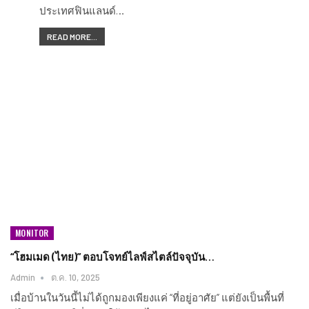
ประเทศฟินแลนด์…
READ MORE...
MONITOR
“โฮมเมด (ไทย)” ตอบโจทย์ไลฟ์สไตล์ปัจจุบัน…
Admin
ต.ค. 10, 2025
เมื่อบ้านในวันนี้ไม่ได้ถูกมองเพียงแค่ “ที่อยู่อาศัย” แต่ยังเป็นพื้นที่