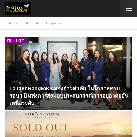
Home
MONITOR
Property
PROPERTY
La Clef Bangkok ฉลองก้าวสำคัญในโอกาสครบ
รอบ 1 ปี แห่งการส่งมอบประสบการณ์การอยู่อาศัยอัน
เหนือระดับ