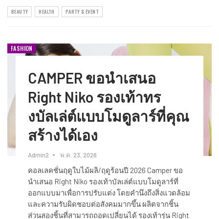
BEAUTY
HEALTH
PARTY & EVENT
FASHION
CAMPER ขอนำเสนอ
Right Niko รองเท้าทร
งบัลเล่ต์แบบโมดูลาร์ที่คุณ
สร้างได้เอง
Admin2
พ.ค. 23, 2026
คอลเลคชั่นฤดูใบไม้ผลิ/ฤดูร้อนปี 2026 Camper ขอ
นำเสนอ Right Niko รองเท้าบัลเล่ต์แบบโมดูลาร์ที่
ออกแบบมาเพื่อการปรับแต่ง โดยคำนึงถึงสิ่งแวดล้อม
และความรับผิดชอบต่อสังคมมากขึ้น ผลิตจากชิ้น
ส่วนสองชิ้นที่สามารถถอดเปลี่ยนได้ รองเท้ารุ่น Right