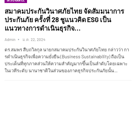
สมาคมประกันวินาศภัยไทย จัดสัมมนาการ
ประกันภัย ครั้งที่ 28 ชูแนวคิด ESG เป็น
แนวทางการดำเนินธุรกิจ…
Admin
ม.ค. 22, 2024
ดร.สมพร สืบถวิลกุล นายกสมาคมประกันวินาศภัยไทย กล่าวว่า กา
รดําเนินธุรกิจเพื่อความยั่งยืน (Business Sustainability) ถือเป็น
ประเด็นที่ทุกภาคส่วนให้ความสําคัญมากขึ้นเป็นลําดับโดยเฉพาะ
ในเวทีระดับ นานาชาติในส่วนของภาคธุรกิจประกันภัยนั้น…