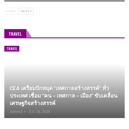
PREV
NEXT
TRAVEL
TRAVEL
CEA เตรียมปักหมุด “เทศกาลสร้างสรรค์” ทั่ว
ประเทศ เชื่อม “คน – เทศกาล – เมือง” ขับเคลื่อน
เศรษฐกิจสร้างสรรค์
Admin2
มิ.ย. 26, 2026