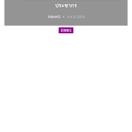
ประชากร
Admin2
ส.ค. 5, 2026
DINING