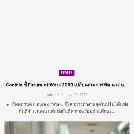
PEOPLE
Conicle ชี้ Future of Work 2030 เปลี่ยนเกมการพัฒนาคน…
Admin2
ก.ค. 13, 2026
● เปิดเทรนด์ Future of Work: ชี้โลกการทำงานยุคใหม่ไม่ได้แข่ง
กันที่จำนวนคน แต่แข่งกันที่ความพร้อมด้านทักษะ…