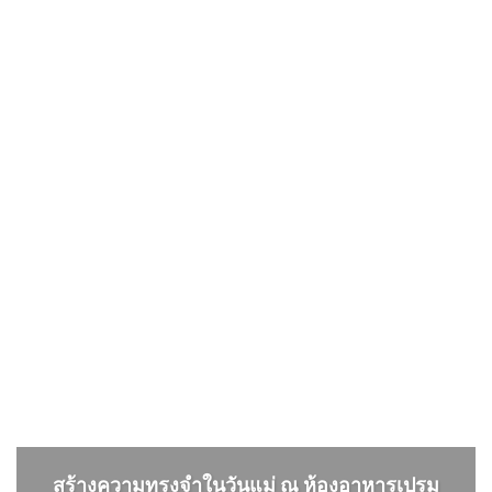
สร้างความทรงจำในวันแม่ ณ ห้องอาหารเปรม