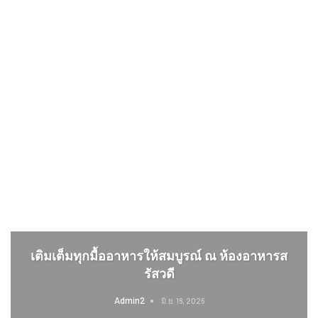
เติมเต็มทุกมื้ออาหารให้สมบูรณ์ ณ ห้องอาหารส
รัสวดี
Admin2
มิ.ย. 16, 2026