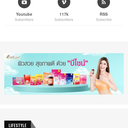
Youtube
117k
RSS
Subscribers
Subscribers
Subscribe
LIFESTYLE