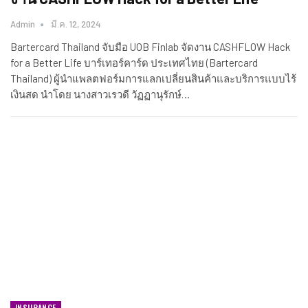
Admin
มี.ค. 12, 2024
Bartercard Thailand จับมือ UOB Finlab จัดงาน CASHFLOW Hack
for a Better Life บาร์เทอร์คาร์ด ประเทศไทย (Bartercard
Thailand) ผู้นำแพลตฟอร์มการแลกเปลี่ยนสินค้าและบริการแบบไร้
เงินสด นำโดย นางสาวเรวดี วัฏฏานุรักษ์…
INSURANCE​