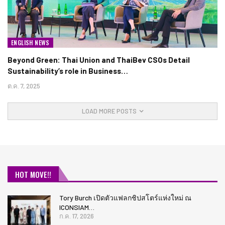
ENGLISH NEWS
Beyond Green: Thai Union and ThaiBev CSOs Detail
Sustainability’s role in Business…
ต.ค. 7, 2025
LOAD MORE POSTS
HOT MOVE!!
Tory Burch เปิดตัวแฟลกชิปสโตร์แห่งใหม่ ณ
ICONSIAM…
ก.ค. 17, 2026