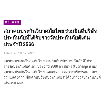
INSURANCE​
สมาคมประกันวินาศภัยไทย ร่วมยินดีบริษัท
ประกันภัยที่ได้รับรางวัลประกันภัยดีเด่น
ประจำปี 2566
Admin
ก.ย. 14, 2023
สมาคมประกันวินาศภัยไทย ร่วมยินดีบริษัทประกันภัยที่ได้รับ
รางวัลประกันภัยดีเด่น ประจำปี 2566 ดร.สมพร สืบถวิลกุล นายก
สมาคมประกันวินาศภัยไทย และคณะกรรมการบริหารสมาคมฯ
ร่วมแสดงความยินดีกับบริษัทประกันภัย ที่ได้รับรางวัลประกันภัยดี
เด่นครบวงจร…