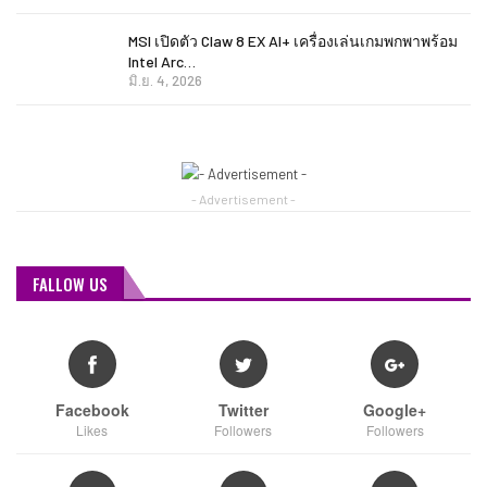
MSI เปิดตัว Claw 8 EX AI+ เครื่องเล่นเกมพกพาพร้อม
Intel Arc…
มิ.ย. 4, 2026
- Advertisement -
FALLOW US
Facebook
Twitter
Google+
Likes
Followers
Followers