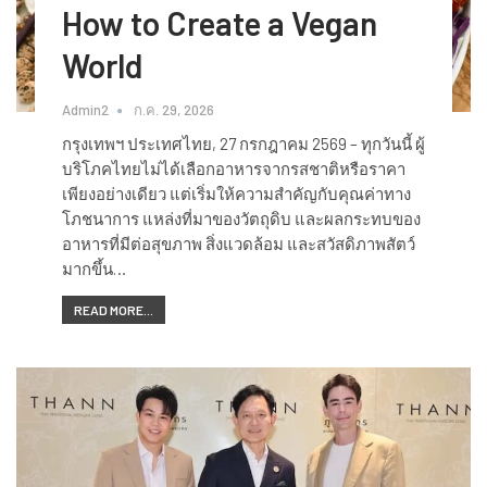
How to Create a Vegan
World
Admin2
ก.ค. 29, 2026
กรุงเทพฯ ประเทศไทย, 27 กรกฎาคม 2569 – ทุกวันนี้ ผู้
บริโภคไทยไม่ได้เลือกอาหารจากรสชาติหรือราคา
เพียงอย่างเดียว แต่เริ่มให้ความสำคัญกับคุณค่าทาง
โภชนาการ แหล่งที่มาของวัตถุดิบ และผลกระทบของ
อาหารที่มีต่อสุขภาพ สิ่งแวดล้อม และสวัสดิภาพสัตว์
มากขึ้น…
READ MORE...