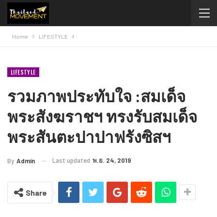
Home
LIFESTYLE
LIFESTYLE
รวมภาพประทับใจ​ :สมเด็จ
พระสังฆราชฯ ทรงรับสมเด็จ
พระสันตะปาปาฟรังซิสฯ
Last updated
พ.ย. 24, 2019
By
Admin
Share