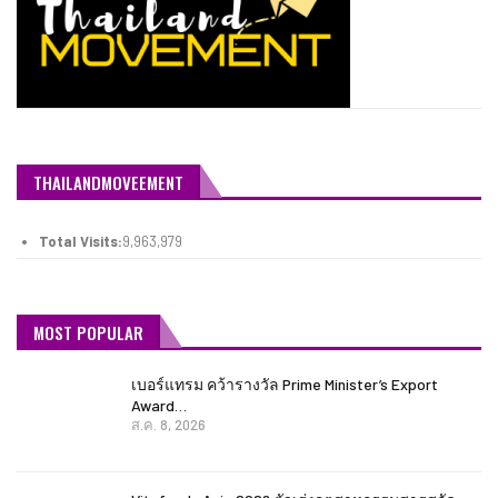
THAILANDMOVEEMENT
Total Visits:
9,963,979
MOST POPULAR
เบอร์แทรม คว้ารางวัล Prime Minister’s Export
Award…
ส.ค. 8, 2026