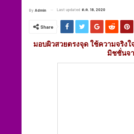
Last updated
ต.ค. 18, 2020
By
Admin
Share
มอบผิวสวยตรงจุด ใช้ความจริงใจม
มิชชั่นจ