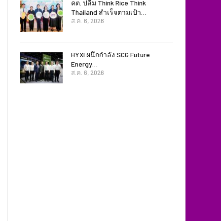
คต. ปลื้ม Think Rice Think
Thailand สำเร็จตามเป้า…
ส.ค. 6, 2026
HYXI ผนึกกำลัง SCG Future
Energy…
ส.ค. 6, 2026