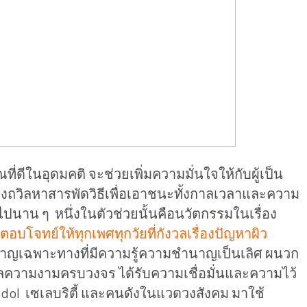
ที่ดีในอุดมคติ จะช่วยเพิ่มความมั่นใจให้กับผู้เป็น
ต่างถวิลหาสารพัดวิธีเพื่อเอาชนะทั้งกาลเวลาและความ
องไปนาน ๆ หนึ่งในตัวช่วยนั้นคือนวัตกรรมในเรื่อง
 ตอบโจทย์ให้ทุกเพศทุกวัยที่กังวลเรื่องปัญหาผิว
วชาญเฉพาะทางที่มีความรู้ความชำนาญเป็นเลิศ ผนวก
ูแลความงามครบวงจร ได้รับความเชื่อมั่นและความไว้
 Idol เซเลบริตี้ และคนดังในแวดวงสังคม มาใช้