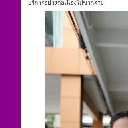
บริการอย่างต่อเนื่องไม่ขาดสาย