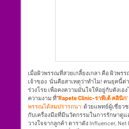
เมื่อผิวพรรณที่สวยเกลี้ยงเกลา คือ ผิวพรรณ
เจ้าของ นั่นคือสาเหตุว่าทำไม! คนยุคนี้
ร่วงโรย เพื่อคงความมั่นใจให้อยู่กับตังเ
ความงาม ที่
“Rapete Clinic-
ราพีเต้ คลินิก
”
พรรณได้สมปรารถนา
ด้วยแพทย์ผู้เชี่ย
กับเครื่องมือที่มีนวัตกรรมในการรักษาด
วางใจจากลูกค้า ดาราดัง Influencer, Net