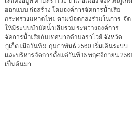
เล็กตั้งอยู่ที่ ตำบลราไวย์ อำเภอเมือง จังหวัดภูเก็ต
ออกแบบ ก่อสร้าง โดยองค์การจัดการน้ำเสีย
กระทรวงมหาดไทย ตามข้อตกลงร่วมในการ จัด
ให้มีระบบบำบัดน้ำเสียรวม ระหว่างองค์การ
จัดการน้ำเสียกับเทศบาลตำบลราไวย์ จังหวัด
ภูเก็ต เมื่อวันที่ 9 กุมภาพันธ์ 2560 เริ่มเดินระบบ
และบริหารจัดการตั้งแต่วันที่ 16 พฤศจิกายน 2561
เป็นต้นมา