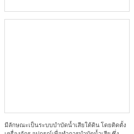
มีลักษณะเป็นระบบบำบัดน้ำเสียใต้ดิน โดยติดตั้ง
เครื่องจักร อุปกรณ์เพื่อทำการบำบัดน้ำเสีย ซึ่ง