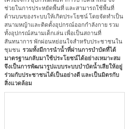
ช่วยในการประหยัดพื้นที่ และสามารถใช้พื้นที่
ด้านบนของระบบให้เกิดประโยชน์ โดยจัดทำเป็น
สนามหญ้าและติดตั้งอุปกรณ์ออกกำลังกาย รวม
ทั้งอุปกรณ์สนามเด็กเล่น เพื่อเป็นสถานที่
สันทนาการ พักผ่อนหย่อนใจสำหรับประชาชนใน
ชุมชน
รวมทั้งมีการนำน้ำที่ผ่านการบำบัดที่ได้
มาตรฐานกลับมาใช้ประโยชน์ได้อย่างเหมาะสม
จึงเป็นการพัฒนารูปแบบระบบบำบัดน้ำเสียให้อยู่
ร่วมกับประชาชนได้เป็นอย่างดี และเป็นมิตรกับ
สิ่งแวดล้อม