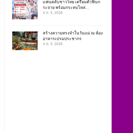
แฟนคลับชาวไทย เตรียมตัวฟินก
ระจาย พร้อมกระทบไหล่…
ส.ค. 5, 2026
สร้างความทรงจำในวันแม่ ณ ห้อง
อาหารเปรมประชากร
ส.ค. 5, 2026