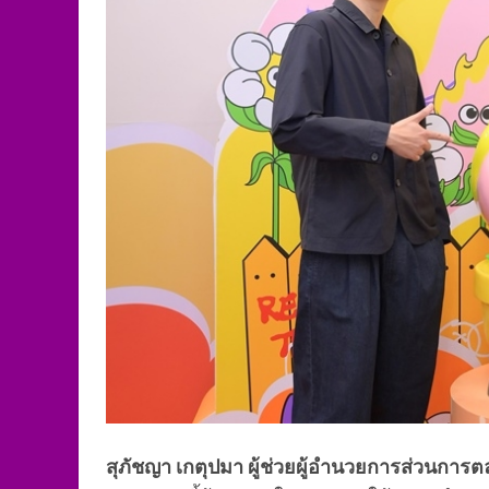
สุภัชญา เกตุปมา ผู้ช่วยผู้อำนวยการส่วนการต