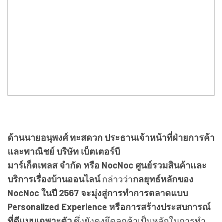
ด้านนายอนุพงศ์ ทะสดวก ประธานเจ้าหน้าที่ฝ่ายการค้า
และพาณิชย์
บริษัท เบ็ตเตอร์บี
มาร์เก็ตเพลส จำกัด หรือ
NocNoc ศูนย์รวมสินค้าและ
บริการเรื่องบ้านออนไลน์
กล่าวว่า
กลยุทธ์หลักของ
NocNoc ในปี 2567 จะมุ่งสู่การทำการตลาดแบบ
Personalized Experience หรือการสร้างประสบการณ์
ที่ดีแบบเฉพาะตัว
ซึ่งยังคงยึดลูกค้าเป็นหลักในการทำ