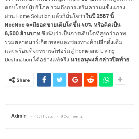
ตอบโจทย์ผู้บริโภค รวมถึงการเสริมความแข็งแกร่ง
ผ่าน Home Solution แล้วก็มั่นใจว่า
ในปี
2567 นี้
NocNoc จะมียอดขายเติบโตขึ้น 40% หรือคิดเป็น
6,500 ล้านบาท
ซึ่งนับว่าเป็นการเติบโตที่สูงกว่าภาพ
รวมตลาดมาร์เก็ตเพลสและช่องทางค้าปลีกดั้งเดิม
และพร้อมที่จะทรานส์ฟอร์มสู่ Home and Living
Destination ได้อย่างแท้จริง
นายอนุพงศ์ กล่าวปิดท้าย
Share
Admin
4007 Posts
0 Comments