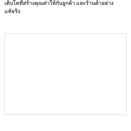
เติบโตที่สร้างคุณค่าให้กับลูกค้า และร้านค้าอย่าง
แท้จริง