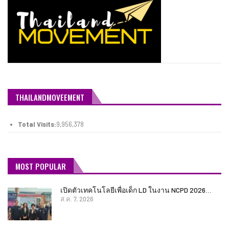
THAILANDMOVEEMENT
Total Visits:
9,956,378
MOST POPULAR
เปิดตัวเทคโนโลยีเพื่อเด็ก LD ในงาน NCPD 2026…
ส.ค. 7, 2026