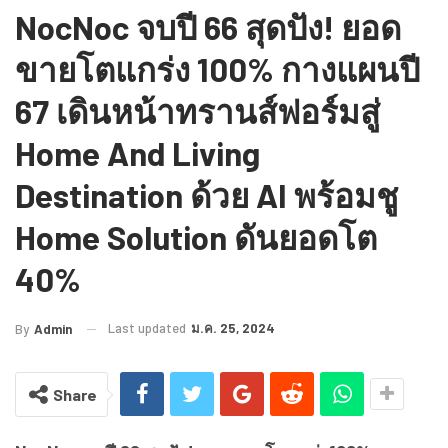
NocNoc จบปี 66 สุดปัง! ยอด
ขายโตแกร่ง 100% กางแผนปี
67 เดินหน้าทรานส์ฟอร์มสู่
Home And Living
Destination ด้วย AI พร้อมชู
Home Solution ดันยอดโต
40%
Last updated
ม.ค. 25, 2024
By
Admin
Share