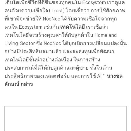
เติบโตเพื่อชีวิตที่ดีขึ้นของทุกคนใน Ecosystem เราดูแล
คนด้วยความเชื่อใจ (Trust) โดยเชื่อว่า การใช้ศักยภาพ
ที่เขามีจะช่วยให้ NocNoc ได้รับความเชื่อใจจากทุก
คนใน Ecosystem เช่นกัน
เทคโนโลยี
เราเชื่อว่า
เทคโนโลยีจะสร้างคุณค่าให้กับลูกค้าใน Home and
Living Sector ซึ่ง NocNoc ได้บุกเบิกการเปลี่ยนแปลงนั้น
อย่างมีประสิทธิผลมาแล้ว และจะลงทุนเพื่อพัฒนา
เทคโนโลยีชั้นนำอย่างต่อเนื่อง ในการสร้าง
ประสบการณ์ที่ดีให้กับลูกค้าและผู้ขาย ทั้งในด้าน
ประสิทธิภาพของแพลตฟอร์ม และการใช้ AI ”
นางชล
ลักษณ์ กล่าว