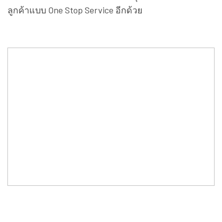
ลูกค้าแบบ One Stop Service อีกด้วย