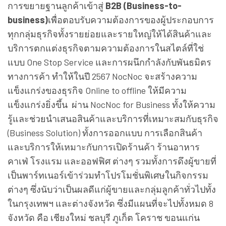
การขยายฐานลูกค้าเข้าสู่
B2B (Business-to-
business)
เพื่อตอบรับความต้องการของผู้ประกอบการ
ทุกกลุ่มธุรกิจทั้งรายย่อยและรายใหญ่ให้ได้สินค้าและ
บริการตกแต่งธุรกิจตามความต้องการในสไตล์ที่ใช่
แบบ One Stop Service และการผนึกกำลังกับพันธมิตร
ทางการค้า ทำให้ในปี 2567 NocNoc จะสร้างความ
แข็งแกร่งของธุรกิจ Online to offline ให้มีความ
แข็งแกร่งยิ่งขึ้น ผ่าน NocNoc for Business ทั้งให้ความ
รู้และช่วยนำเสนอสินค้าและบริการที่เหมาะสมกับธุรกิจ
(Business Solution) ทั้งการออกแบบ การเลือกสินค้า
และบริการให้เหมาะกับการเปิดร้านค้า ร้านอาหาร
คาเฟ่ โรงแรม และออฟฟิศ ต่างๆ รวมทั้งการดึงผู้ขายที่
เป็นพาร์ทเนอร์เข้าร่วมทำโปรโมชั่นพิเศษในกิจกรรม
ต่างๆ ซึ่งนับว่าเป็นผลดีแก่ผู้ขายและกลุ่มลูกค้าทั่วไปทั้ง
ในกรุงเทพฯ และต่างจังหวัด ซึ่งมีแผนที่จะไปทั้งหมด 8
จังหวัด คือ เชียงใหม่ ชลบุรี ภูเก็ต โคราช ขอนแก่น