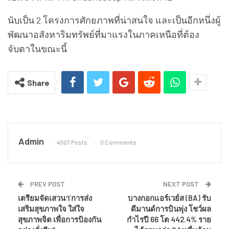
นับเป็น 2 โครงการศักยภาพที่น่าสนใจ และเป็นอีกหนึ่งผู้
พัฒนาอสังหาริมทรัพย์ที่มาแรงในภาคเหนือที่ต้อง
จับตาในขณะนี้
Share
Admin
4007 Posts
0 Comments
PREV POST
NEXT POST
เตรียมจัดเสวนา’การส่ง
บางกอกแอร์เวย์ส (BA) รับ
เสริมสุขภาพใจ ใส่ใจ
ดีมานด์การบินพุ่ง โชว์ผล
สุขภาพจิต เพื่อการป้องกัน
กำไรปี 66 โต 442.4% ราย