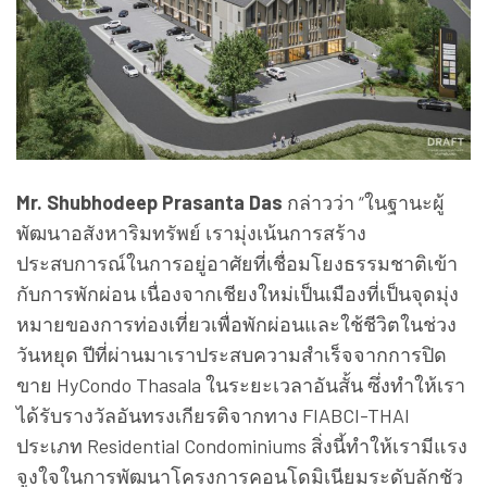
Mr. Shubhodeep Prasanta Das
กล่าวว่า “ในฐานะผู้
พัฒนาอสังหาริมทรัพย์ เรามุ่งเน้นการสร้าง
ประสบการณ์ในการอยู่อาศัยที่เชื่อมโยงธรรมชาติเข้า
กับการพักผ่อน เนื่องจากเชียงใหม่เป็นเมืองที่เป็นจุดมุ่ง
หมายของการท่องเที่ยวเพื่อพักผ่อนและใช้ชีวิตในช่วง
วันหยุด ปีที่ผ่านมาเราประสบความสำเร็จจากการปิด
ขาย HyCondo Thasala ในระยะเวลาอันสั้น ซึ่งทำให้เรา
ได้รับรางวัลอันทรงเกียรติจากทาง FIABCI-THAI
ประเภท Residential Condominiums สิ่งนี้ทำให้เรามีแรง
จูงใจในการพัฒนาโครงการคอนโดมิเนียมระดับลักชัว