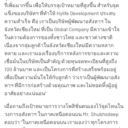
รี่เพิ่มมากขึ้น เพื่อให้บรรลุเป้าหมายที่สูงขึ้น สำหรับจุด
แข็งของบริษัทฯ ที่ทำให้ Hylife Development ประสบ
ความสำเร็จ คือ เราเป็นบริษัทผู้พัฒนาอสังหาฯ ใน
จังหวัดเชียงใหม่ ที่เป็น Global Company มีความเข้าใจ
ในความต้องการของทั้งชาวไทย และชาวต่างชาติ
เนื่องจากลุ่มลูกค้าในจังหวัดเชียงใหม่มีความหลาก
หลาย และเรามองเรื่องบริการหลังการขายและความ
เชื่อมั่นในบริษัทเป็นสำคัญ ด้วยทุนจดทะเบียนที่สูงถึง
100 ล้านบาท และเป็นโครงการที่สร้างเสร็จพร้อมอยู่
เพื่อเป็นความมั่นใจให้กับลูกค้า ว่าเราเป็นผู้พัฒนาอสัง
หาฯ ที่มีการก่อสร้างด้วยคุณภาพ และไม่ทอดทิ้งผู้อยู่
อาศัยอย่างแน่นอน”
เมื่อถามถึงเป้าหมายการวางโพสิชั่นตนเองไว้จุดไหนใน
วงการอสังหาฯ ในภาคเหนือตอนบน Mr. Shubhodeep
ตอบว่า “ในภาคเหนือตอนบน เรามองว่า ทุกโครงการ