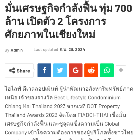
มั่นเศรษฐกิจกำลังฟื้น ทุ่ม 700
ล้าน เปิดตัว 2 โครงการ
ศักยภาพในเชียงใหม่
Last updated
ก.พ. 29, 2024
By
Admin
Share
ไฮไลฟ์ ดีเวลลอปเม้นท์ ผู้นำพัฒนาอสังหาริมทรัพย์ภาค
เหนือ เจ้าของรางวัล Best Lifestyle Condominium
Chiang Mai Thailand 2023 จากเวที DOT Property
Thailand Awards 2023 จัดโดย FIABCI-THAI เชื่อมั่น
เศรษฐกิจกำลังฟื้น และชูจุดแข็งความเป็น Global
Company เข้าใจความต้องการของผู้บริโภคทั้งชาวไทย