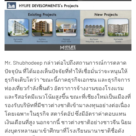
Mr. Shubhodeep กล่าวต่อไปถึงสถานการณ์การตลาด
ปัจจุบัน ที่ได้มองเห็นปัจจัยที่ทำให้เชื่อมั่นว่าจะหนุนให้
ธุรกิจเติบโตว่า “ขณะนี้ภาคธุรกิจเอกชน และธุรกิจการ
ท่องเที่ยวกำลังฟื้นตัว อัตราการจ้างงานของโรงแรม
และรีสอร์ตมีแนวโน้มสูงขึ้น ขณะที่เชียงใหม่เป็นเมืองที่
รองรับบริษัทที่มีชาวต่างชาติเข้ามาลงทุนอย่างต่อเนื่อง
โดยเฉพาะในธุรกิจ สตาร์ตอัป ซึ่งมีอัตราค่าตอบแทน
เงินเดือนที่สูง นอกจากนี้ ชาวต่างชาติอย่างชาวจีน นิยม
ส่งบุตรหลานมาเข้าศึกษาที่โรงเรียนนานาชาติชื่อดัง