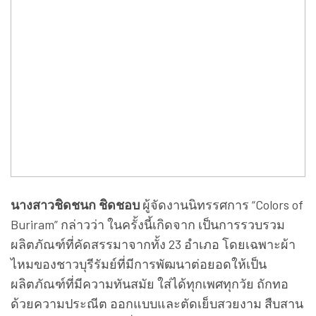
นางสาวชิดชนก ชิดชอบ
ผู้จัดงานนิทรรศการ “Colors of
Buriram” กล่าวว่า ในครั้งนี้เกิดจาก เป็นการรวบรวม
ผลิตภัณฑ์ที่คัดสรรมาจากทั้ง 23 อำเภอ โดยเฉพาะผ้า
ไหมของชาวบุรีรัมย์ที่มีการพัฒนาต่อยอดให้เป็น
ผลิตภัณฑ์ที่มีความทันสมัย ใส่ได้ทุกเพศทุกวัย ถักทอ
ด้วยความประณีต ออกแบบและตัดเย็บสวยงาม สืบสาน