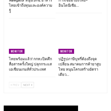
ไทยเข้าถึงทุนและองค์ความ
อินโดนีเซีย…
รู้
MONITOR
MONITOR
ไทยพร้อมแล้ว! กกท.เปิดศึก
ปฏิรูปภาษีบุหรี่ต้องถึงจุด
สื่อสารครั้งใหญ่ ปลุกกระแส
เปลี่ยน สมาคมการค้ายาสูบ
เอเชียนเกมส์ทั่วประเทศ
ไทย หนุนโครงสร้างอัตรา
เดียว…
PREV
NEXT