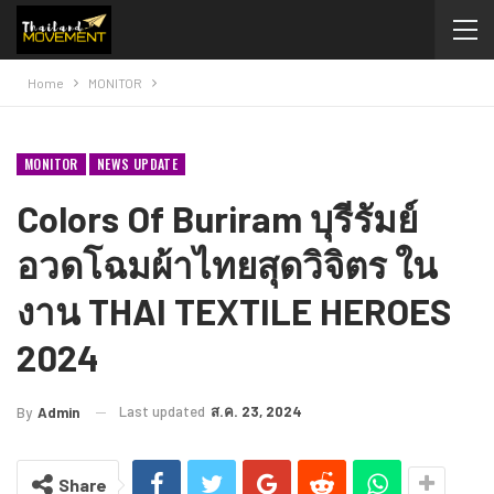
Home
MONITOR
MONITOR
NEWS UPDATE
Colors Of Buriram บุรีรัมย์
อวดโฉมผ้าไทยสุดวิจิตร ใน
งาน THAI TEXTILE HEROES
2024
Last updated
ส.ค. 23, 2024
By
Admin
Share