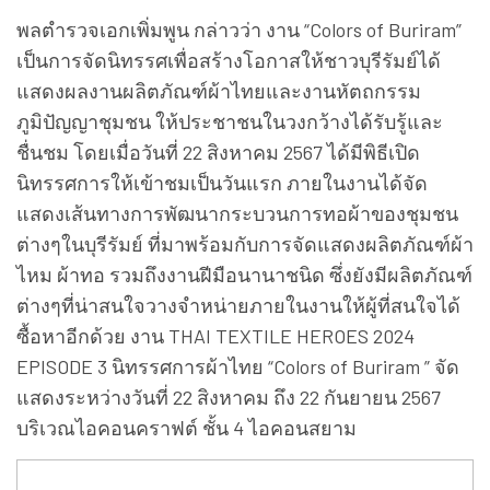
พลตำรวจเอกเพิ่มพูน กล่าวว่า งาน “Colors of Buriram”
เป็นการจัดนิทรรศเพื่อสร้างโอกาสให้ชาวบุรีรัมย์ได้
แสดงผลงานผลิตภัณฑ์ผ้าไทยและงานหัตถกรรม
ภูมิปัญญาชุมชน ให้ประชาชนในวงกว้างได้รับรู้และ
ชื่นชม โดยเมื่อวันที่ 22 สิงหาคม 2567 ได้มีพิธีเปิด
นิทรรศการให้เข้าชมเป็นวันแรก ภายในงานได้จัด
แสดงเส้นทางการพัฒนากระบวนการทอผ้าของชุมชน
ต่างๆในบุรีรัมย์ ที่มาพร้อมกับการจัดแสดงผลิตภัณฑ์ผ้า
ไหม ผ้าทอ รวมถึงงานฝีมือนานาชนิด ซึ่งยังมีผลิตภัณฑ์
ต่างๆที่น่าสนใจวางจำหน่ายภายในงานให้ผู้ที่สนใจได้
ซื้อหาอีกด้วย งาน THAI TEXTILE HEROES 2024
EPISODE 3 นิทรรศการผ้าไทย “Colors of Buriram ” จัด
แสดงระหว่างวันที่ 22 สิงหาคม ถึง 22 กันยายน 2567
บริเวณไอคอนคราฟต์ ชั้น 4 ไอคอนสยาม