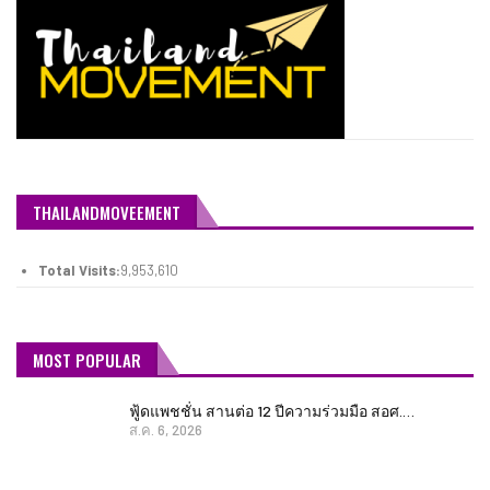
THAILANDMOVEEMENT
Total Visits:
9,953,610
MOST POPULAR
ฟู้ดแพชชั่น สานต่อ 12 ปีความร่วมมือ สอศ.…
ส.ค. 6, 2026