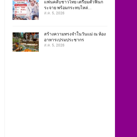
แฟนคลับชาวไทย เตรียมตัวฟินก
ระจาย พร้อมกระทบไหล่…
ส.ค. 5, 2026
สร้างความทรงจำในวันแม่ ณ ห้อง
อาหารเปรมประชากร
ส.ค. 5, 2026