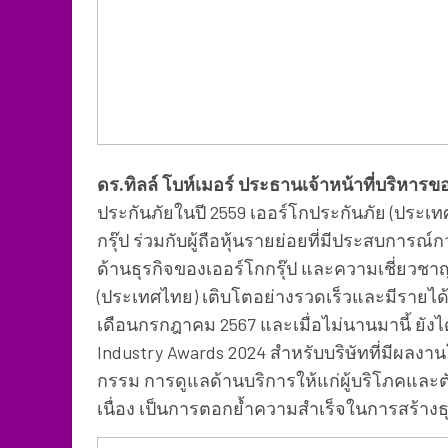
ดร.ทิลล์ โบห์เมอร์ ประธานเจ้าหน้าที่บริหาร
ประกันภัยในปี 2559 เออร์โกประกันภัย (ประเ
กรุ๊ป ร่วมกับผู้ถือหุ้นรายย่อยที่มีประสบการ
ด้านธุรกิจของเออร์โกกรุ๊ป และความเชี่ยวช
(ประเทศไทย) เติบโตอย่างรวดเร็วและมีรายได้
เดือนกรกฎาคม 2567 และเมื่อไม่นานมานี้ ยังได้
Industry Awards 2024 สำหรับบริษัทที่มีผลงาน
กรรม การดูแลด้านบริการให้แก่ผู้บริโภคและ
เนื่อง เป็นการตอกย้ำความสำเร็จในการสร้างธุร