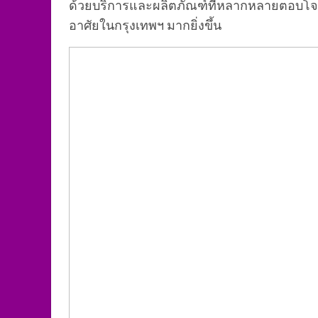
ด้วยบริการและผลิตภัณฑ์ที่หลากหลายตอบโจทย
อาศัยในกรุงเทพฯ มากยิ่งขึ้น