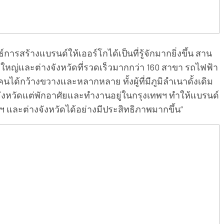
สร้างแบรนด์ให้เออร์โกได้เป็นที่รู้จักมากยิ่งขึ้น สาน
หญ่และต่างจังหวัดที่รวดเร็วมากกว่า 160 สาขา รถไฟฟ้า
นได้กว้างขวางและหลากหลาย ทั้งผู้ที่มีภูมิลำเนาดั้งเดิม
างจังหวัดแต่พักอาศัยและทำงานอยู่ในกรุงเทพฯ ทำให้แบรนด์
พฯ และต่างจังหวัดได้อย่างมีประสิทธิภาพมากขึ้น”