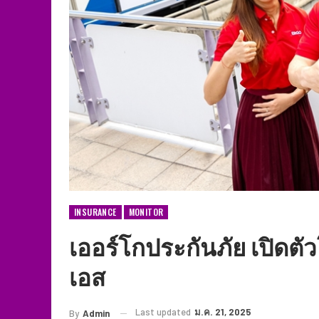
INSURANCE​
MONITOR
เออร์โกประกันภัย เปิดต
เอส
Last updated
ม.ค. 21, 2025
By
Admin