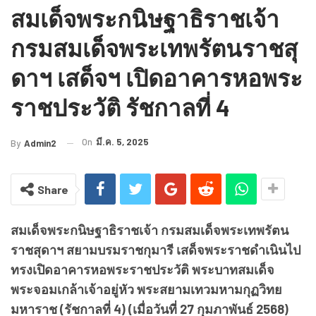
สมเด็จพระกนิษฐาธิราชเจ้า
กรมสมเด็จพระเทพรัตนราชสุ
ดาฯ เสด็จฯ เปิดอาคารหอพระ
ราชประวัติ รัชกาลที่ 4
On
มี.ค. 5, 2025
By
Admin2
Share
สมเด็จพระกนิษฐาธิราชเจ้า กรมสมเด็จพระเทพรัตน
ราชสุดาฯ สยามบรมราชกุมารี เสด็จพระราชดำเนินไป
ทรงเปิดอาคารหอพระราชประวัติ พระบาทสมเด็จ
พระจอมเกล้าเจ้าอยู่หัว พระสยามเทวมหามกุฏวิทย
มหาราช (รัชกาลที่ 4) (เมื่อวันที่ 27 กุมภาพันธ์ 2568)