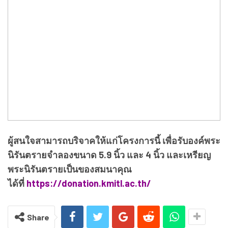
ผู้สนใจสามารถบริจาคให้แก่โครงการนี้ เพื่อรับองค์พระ
นิรันตรายจำลองขนาด 5.9 นิ้ว และ 4 นิ้ว และเหรียญ
พระนิรันตรายเป็นของสมนาคุณ
ได้ที่
https://donation.kmitl.ac.th/
Share