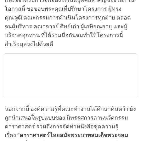
โอกาสนี้ ขอขอบพระคุณที่ปรึกษาโครงการ ผู้ทรง
คุณวุฒิ คณะกรรมการดำเนินโครงการทุกฝ่าย ตลอด
จนผู้บริหาร คณาจารย์ ศิษย์เก่า ผู้เกษียณอายุ และผู้
บริจาคทุกท่าน ที่ได้ร่วมมือกันจนทำให้โครงการนี้
สำเร็จลุล่วงไปด้วยดี
นอกจากนี้ องค์ความรู้ที่คณะทำงานได้ศึกษาค้นคว้า ยัง
ถูกนำเสนอในรูปแบบของ นิทรรศการลานนวัตกรรม
ดาราศาสตร์ รวมถึงการจัดทำหนังสือชุดความรู้
เรื่อง
“ดาราศาสตร์ไทยสมัยพระบาทสมเด็จพระจอม