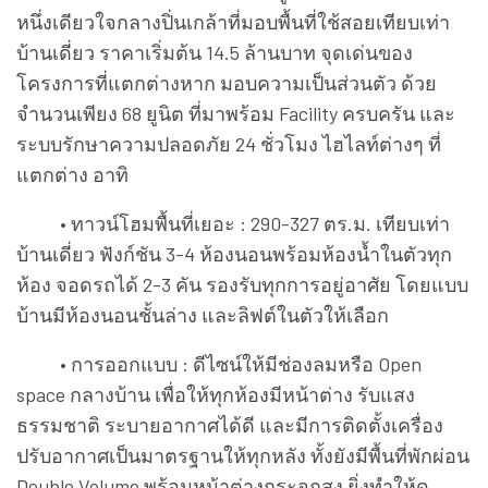
หนึ่งเดียวใจกลางปิ่นเกล้าที่มอบพื้นที่ใช้สอยเทียบเท่า
บ้านเดี่ยว ราคาเริ่มต้น 14.5 ล้านบาท จุดเด่นของ
โครงการที่แตกต่างหาก มอบความเป็นส่วนตัว ด้วย
จำนวนเพียง 68 ยูนิต ที่มาพร้อม Facility ครบครัน และ
ระบบรักษาความปลอดภัย 24 ชั่วโมง ไฮไลท์ต่างๆ ที่
แตกต่าง อาทิ
• ทาวน์โฮมพื้นที่เยอะ : 290-327 ตร.ม. เทียบเท่า
บ้านเดี่ยว ฟังก์ชัน 3-4 ห้องนอนพร้อมห้องน้ำในตัวทุก
ห้อง จอดรถได้ 2-3 คัน รองรับทุกการอยู่อาศัย โดยแบบ
บ้านมีห้องนอนชั้นล่าง และลิฟต์ในตัวให้เลือก
• การออกแบบ : ดีไซน์ให้มีช่องลมหรือ Open
space กลางบ้าน เพื่อให้ทุกห้องมีหน้าต่าง รับแสง
ธรรมชาติ ระบายอากาศได้ดี และมีการติดตั้งเครื่อง
ปรับอากาศเป็นมาตรฐานให้ทุกหลัง ทั้งยังมีพื้นที่พักผ่อน
Double Volume พร้อมหน้าต่างกระจกสูง ยิ่งทำให้ดู