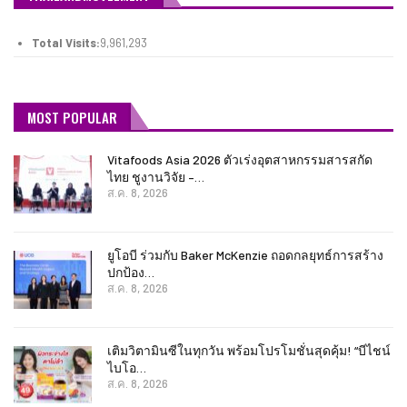
Total Visits:
9,961,293
MOST POPULAR
Vitafoods Asia 2026 ตัวเร่งอุตสาหกรรมสารสกัด
ไทย ชูงานวิจัย –…
ส.ค. 8, 2026
ยูโอบี ร่วมกับ Baker McKenzie ถอดกลยุทธ์การสร้าง
ปกป้อง…
ส.ค. 8, 2026
เติมวิตามินซีในทุกวัน พร้อมโปรโมชั่นสุดคุ้ม! “บีไชน์
ไบโอ…
ส.ค. 8, 2026