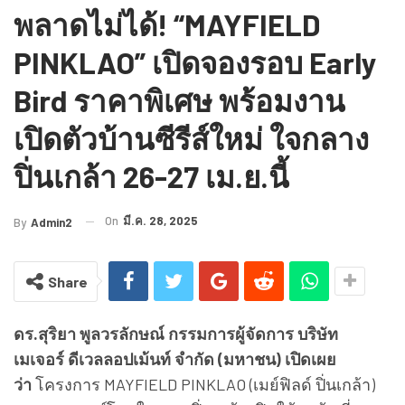
พลาดไม่ได้! “MAYFIELD
PINKLAO” เปิดจองรอบ Early
Bird ราคาพิเศษ พร้อมงาน
เปิดตัวบ้านซีรีส์ใหม่ ใจกลาง
ปิ่นเกล้า 26-27 เม.ย.นี้
On
มี.ค. 28, 2025
By
Admin2
Share
ดร.สุริยา พูลวรลักษณ์ กรรมการผู้จัดการ บริษัท
เมเจอร์ ดีเวลลอปเม้นท์ จำกัด (มหาชน) เปิดเผย
ว่า
โครงการ MAYFIELD PINKLAO (เมย์ฟิลด์ ปิ่นเกล้า)