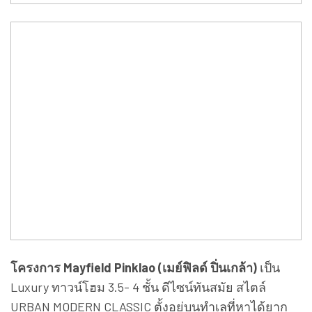
โครงการ Mayfield Pinklao (เมย์ฟิลด์ ปิ่นเกล้า)
เป็น
Luxury ทาวน์โฮม 3.5- 4 ชั้น ดีไซน์ทันสมัย สไตล์
URBAN MODERN CLASSIC ตั้งอยู่บนทำเลที่หาได้ยาก