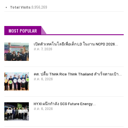
Total Visits:
9,956,269
MOST POPULAR
เปิดตัวเทคโนโลยีเพื่อเด็ก LD ในงาน NCPD 2026…
ส.ค. 7, 2026
คต. ปลื้ม Think Rice Think Thailand สำเร็จตามเป้า…
ส.ค. 6, 2026
HYXI ผนึกกำลัง SCG Future Energy…
ส.ค. 6, 2026