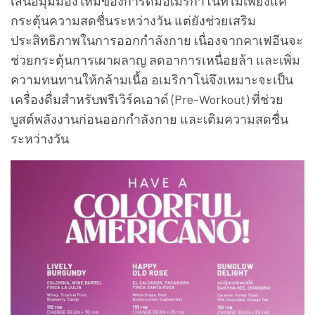
เสนอมุมมองใหม่ของการดื่มอเมริกาโน่ที่ไม่เพียงแค่
กระตุ้นความสดชื่นระหว่างวัน แต่ยังช่วยเสริม
ประสิทธิภาพในการออกกำลังกาย เนื่องจากคาเฟอีนจะ
ช่วยกระตุ้นการเผาผลาญ ลดอาการเหนื่อยล้า และเพิ่ม
ความทนทานให้กล้ามเนื้อ อเมริกาโน่จึงเหมาะจะเป็น
เครื่องดื่มสำหรับพรีเวิร์คเอาต์ (Pre-Workout) ที่ช่วย
บูสต์พลังงานก่อนออกกำลังกาย และเติมความสดชื่น
ระหว่างวัน