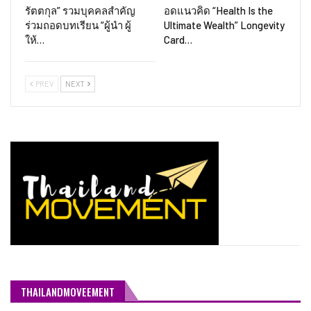
รัตตกุล” รวมบุคคลสำคัญ
อดแนวคิด “Health Is the
ร่วมถอดบทเรียน “ผู้นำ ผู้
Ultimate Wealth” Longevity
ให้…
Card…
PREV
NEXT
THAILANDMOVEEMENT