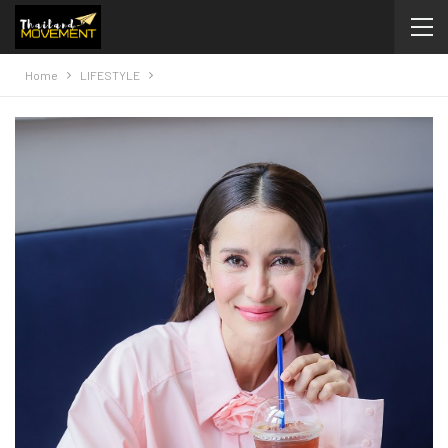
Home
LIFESTYLE