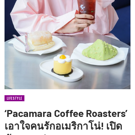
LIFESTYLE
‘Pacamara Coffee Roasters’
เอาใจคนรักอเมริกาโน่! เปิด