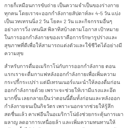
กายก็เหมือนการขับถ่าย เป็นความจำเป็นของร่างกาย
ทุกคน โดยเราจะออกกำลังกายสัปดาห์ละ 4-5 วัน แบ่ง
เป็นเวทเทรนนิ่ง 2 วัน โยคะ 2 วัน และกิจกรรมอื่นๆ
อย่างการวิ่ง เทนนิส พิลาทิสบ้างตามโอกาส เป้าหมาย
ในการออกกำลังกายของเราคือการรักษารูปร่างและ
สุขภาพที่ดีเพื่อให้สามารถแต่งตัวและใช้ชีวิตได้อย่างมี
ความสุข
สำหรับการดื่มอเมริกาโน่กับการออกกำลังกาย ตอน
แรกเราจะดื่มกาแฟหลังออกกำลังกายเพื่อเพิ่มความ
กระปรี้กระเปร่า แต่มีเทรนเนอร์แนะนำให้ลองดื่มก่อน
ออกกำลังกายด้วย เพราะจะช่วยให้เรามีแรงและอึด
มากขึ้น เลยกลายเป็นว่าตอนนี้ดื่มทั้งก่อนและหลังออก
กำลังกายจนเป็นกิจวัตร เพราะนอกจากช่วยให้รู้สึก
สดชื่นแล้ว คาเฟอีนในอเมริกาโน่ยังช่วยกระตุ้นการเผา
ผลาญ ลดอาการเหนื่อยล้า และเพิ่มความทนทานให้