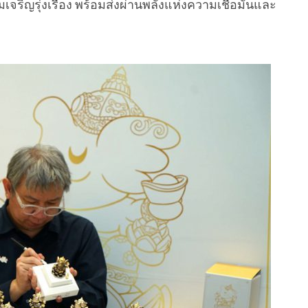
ญรุ่งเรือง พร้อมส่งผ่านพลังแห่งความเชื่อมั่นและ