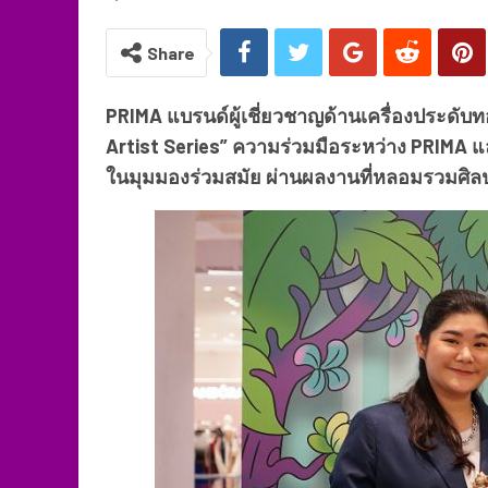
Share
PRIMA แบรนด์ผู้เชี่ยวชาญด้านเครื่องประดับท
Artist Series” ความร่วมมือระหว่าง PRIMA
ในมุมมองร่วมสมัย ผ่านผลงานที่หลอมรวมศิล