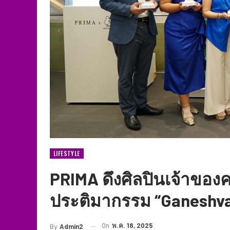
LIFESTYLE
PRIMA ดึงศิลปินเจ้าของค
ประติมากรรม “Ganeshvar
On
พ.ค. 18, 2025
By
Admin2