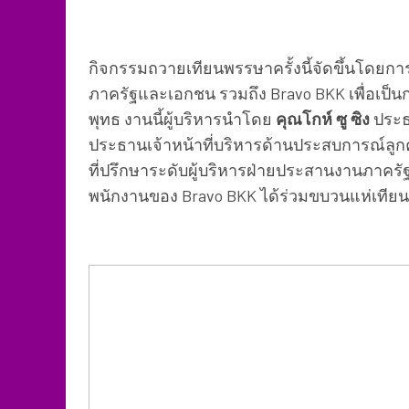
กิจกรรมถวายเทียนพรรษาครั้งนี้จัดขึ้นโดยก
ภาครัฐและเอกชน รวมถึง Bravo BKK เพื่อเ
พุทธ งานนี้ผู้บริหารนำโดย
คุณโกห์ ซู ซิง
ประธา
ประธานเจ้าหน้าที่บริหารด้านประสบการณ์ลูกค้
ที่ปรึกษาระดับผู้บริหารฝ่ายประสานงานภาครัฐ
พนักงานของ Bravo BKK ได้ร่วมขบวนแห่เทีย