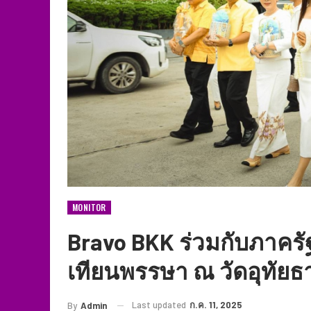
MONITOR
Bravo BKK ร่วมกับภาค
เทียนพรรษา ณ วัดอุทัย
Last updated
ก.ค. 11, 2025
By
Admin