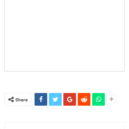
Share