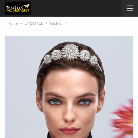
Home
LIFESTYLE
Fashion