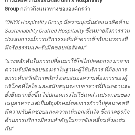
การและความยั่งยืนของ ONYX Hospitality
Group
กล่าวถึงแนวทางขององค์กรว่า
“ONYX Hospitality Group มีความมุ่งมั่นต่อแนวคิดด้าน
Sustainability Crafted Hospitality ซึ่งหมายถึงการรวม
ประสบการณ์การบริการระดับห้าดาวเข้ากับแนวทางที่
มีจริยธรรมและรับผิดชอบต่อสังคม”
“แรงผลักดันในการเปลี่ยนมาใช้ไข่ไก่ปลอดกรง มาจาก
ความรับผิดชอบของเราในฐานะผู้ให้บริการ ที่ต้องการ
ยกระดับสวัสดิภาพสัตว์ ตอบสนองความต้องการของผู้
บริโภคที่ใส่ใจ และสนับสนุนระบบอาหารที่มีเมตตาและ
ยั่งยืนมากยิ่งขึ้น ไข่ปลอดกรงไม่ใช่แค่ส่วนประกอบของ
เมนูอาหาร แต่เป็นสัญลักษณ์ของการก้าวไปสู่อนาคตที่
มีความรับผิดชอบและความเห็นอกเห็นใจ ซึ่งภาคธุรกิจ
ด้านการบริการมีส่วนสำคัญในการขับเคลื่อนด้วยเช่น
กัน”