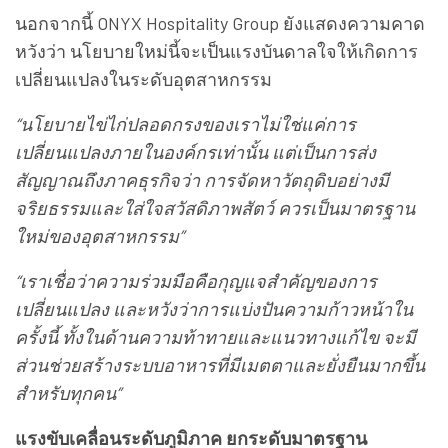
นอกจากนี้ ONYX Hospitality Group ยังแสดงความคาด
หวังว่า นโยบายใหม่นี้จะเป็นแรงบันดาลใจให้เกิดการ
เปลี่ยนแปลงในระดับอุตสาหกรรม
“นโยบายไข่ไก่ปลอดกรงของเราไม่ใช่แค่การ
เปลี่ยนแปลงภายในองค์กรเท่านั้น แต่เป็นการส่ง
สัญญาณถึงภาคธุรกิจว่า การจัดหาวัตถุดิบอย่างมี
จริยธรรมและใส่ใจสวัสดิภาพสัตว์ ควรเป็นมาตรฐาน
ใหม่ของอุตสาหกรรม”
“เราเชื่อว่าความร่วมมือคือกุญแจสำคัญของการ
เปลี่ยนแปลง และหวังว่าการแบ่งปันความก้าวหน้าใน
ครั้งนี้ ทั้งในด้านความท้าทายและแนวทางแก้ไข จะมี
ส่วนช่วยสร้างระบบอาหารที่มีเมตตาและยั่งยืนมากขึ้น
สำหรับทุกคน”
แรงขับเคลื่อนระดับภูมิภาค ยกระดับมาตรฐาน