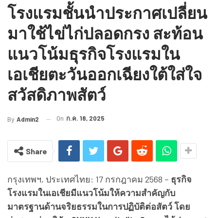
โรงแรมชั้นนำประกาศเปลี่ยน
มาใช้ไข่ไก่ปลอดกรง สะท้อน
แนวโน้มธุรกิจโรงแรมใน
เอเชียตะวันออกเฉียงใต้ใส่ใจ
สวัสดิภาพสัตว์
On
ก.ค. 18, 2025
By
Admin2
Share
กรุงเทพฯ, ประเทศไทย: 17 กรกฎาคม 2568 –
ธุรกิจ
โรงแรมในเอเชียมีแนวโน้มให้ความสำคัญกับ
มาตรฐานด้านจริยธรรมในการปฏิบัติต่อสัตว์ โดย