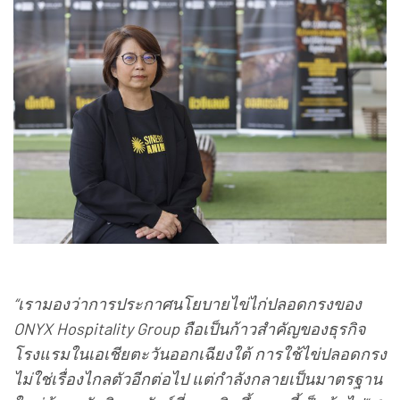
“เรามองว่าการประกาศนโยบายไข่ไก่ปลอดกรงของ
ONYX Hospitality Group ถือเป็นก้าวสำคัญของธุรกิจ
โรงแรมในเอเชียตะวันออกเฉียงใต้ การใช้ไข่ปลอดกรง
ไม่ใช่เรื่องไกลตัวอีกต่อไป แต่กำลังกลายเป็นมาตรฐาน