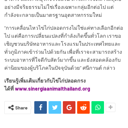
อย่างมีจริยธรรมไม่ใช่เรื่องเฉพาะกลุ่มอีกต่อไป แต่
กำลังจะกลายเป็นมาตรฐานอุตสาหกรรมใหม่
“การเคลื่อนไหวไข่ไก่ปลอดกรงไม่ใช่แค่ทางเลือกอีกต่อ
ไป แต่คือการเปลี่ยนแปลงที่กำลังเกิดขึ้นทั่วโลก เราขอ
เชิญชวนบริษัทอาหารและโรงแรมในประเทศไทยและ
ทั่วภูมิภาคเข้าร่วมไปด้วยกัน เพื่อที่เราจะสามารถสร้าง
ระบบอาหารที่ใจดีกับสัตว์มากขึ้น และยังสอดคล้องกับ
ค่านิยมของผู้บริโภคในปัจจุบันด้วย” ศนีกานต์ กล่าว
เรียนรู้เพิ่มเติมเกี่ยวกับไข่ไก่ปลอดกรง
ได้ที่
www.sinergiaanimalthailand.org
Share