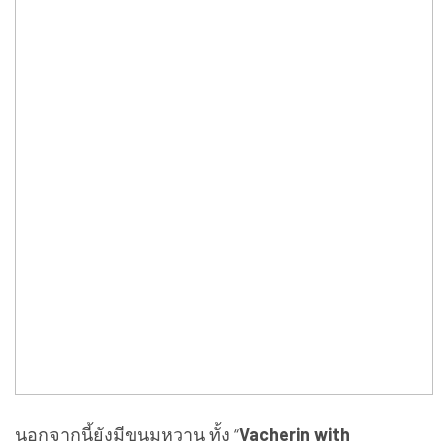
นอกจากนี้ยังมีขนมหวาน ทั้ง “
Vacherin with