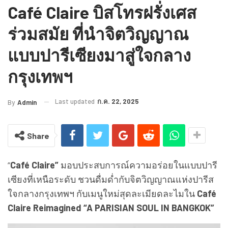
Café Claire บิสโทรฝรั่งเศส
ร่วมสมัย ที่นำจิตวิญญาณ
แบบปารีเซียงมาสู่ใจกลาง
กรุงเทพฯ
Last updated
ก.ค. 22, 2025
By
Admin
Share
“
Café Claire”
มอบประสบการณ์ความอร่อยในแบบปารี
เซียงที่เหนือระดับ ชวนดื่มด่ำกับจิตวิญญาณแห่งปารีส
ใจกลางกรุงเทพฯ กับเมนูใหม่สุดละเมียดละไมใน
Café
Claire Reimagined “A PARISIAN SOUL IN BANGKOK”