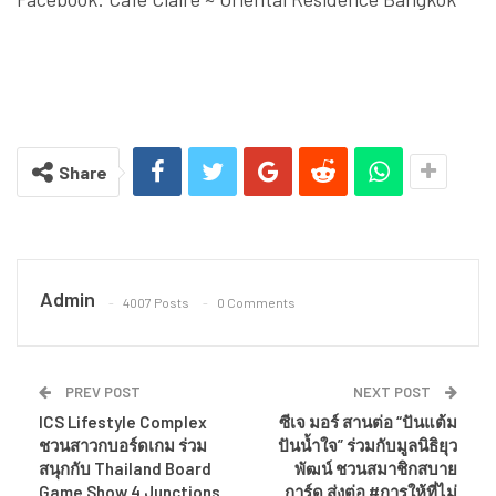
Share
Admin
4007 Posts
0 Comments
PREV POST
NEXT POST
ICS Lifestyle Complex
ซีเจ มอร์ สานต่อ “ปันแต้ม
ชวนสาวกบอร์ดเกม ร่วม
ปันน้ำใจ” ร่วมกับมูลนิธิยุว
สนุกกับ Thailand Board
พัฒน์ ชวนสมาชิกสบาย
Game Show 4 Junctions
การ์ด ส่งต่อ #การให้ที่ไม่