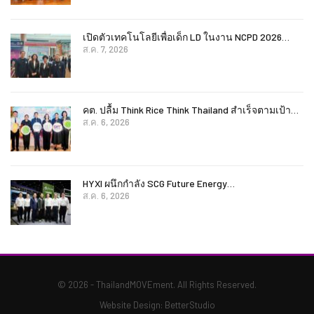
เปิดตัวเทคโนโลยีเพื่อเด็ก LD ในงาน NCPD 2026…
ส.ค. 7, 2026
คต. ปลื้ม Think Rice Think Thailand สำเร็จตามเป้า…
ส.ค. 6, 2026
HYXI ผนึกกำลัง SCG Future Energy…
ส.ค. 6, 2026
© 2026 - ThailandMOVEment. All Rights Reserved.
Website Design:
BetterStudio