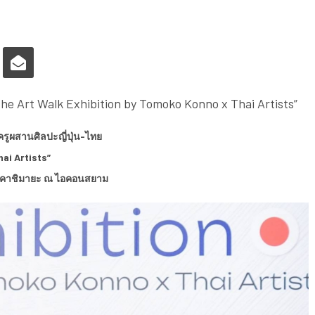
Art Walk Exhibition by Tomoko Konno x Thai Artists”
รูผสานศิลปะญี่ปุ่น-ไทย
ai Artists”
 ทาคาชิมายะ ณ ไอคอนสยาม