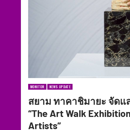
MONITOR
NEWS UPDATE
สยาม ทาคาชิมายะ จัดแ
“The Art Walk Exhibitio
Artists”