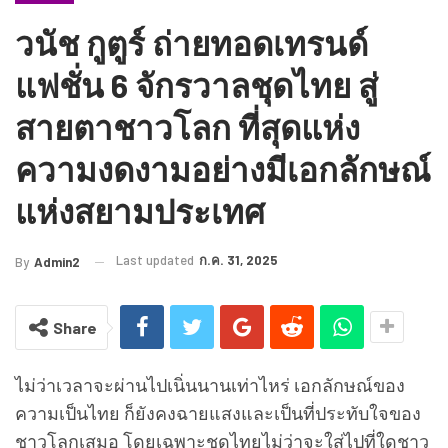
วนัช กูตูร์ ถ่ายทอดเทรนด์
แฟชั่น 6 จักรวาลชุดไทย สู่
สายตาชาวโลก ที่สุดแห่ง
ความงดงามอย่างมีเอกลักษณ์
แห่งสยามประเทศ
Last updated
ก.ค. 31, 2025
By
Admin2
Share
ไม่ว่าเวลาจะผ่านไปเนิ่นนานเท่าไหร่ เอกลักษณ์ของ
ความเป็นไทย ก็ยังคงฉายแสงและเป็นที่ประทับใจของ
ชาวโลกเสมอ โดยเฉพาะชุดไทยไม่ว่าจะใส่ไปที่ใดชาว