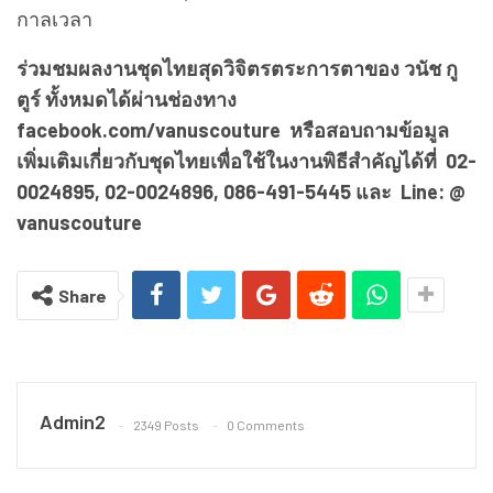
กาลเวลา
ร่วมชมผลงานชุดไทยสุดวิจิตรตระการตาของ วนัช กู
ตูร์ ทั้งหมดได้ผ่านช่องทาง
facebook.com/vanuscouture หรือสอบถามข้อมูล
เพิ่มเติมเกี่ยวกับชุดไทยเพื่อใช้ในงานพิธีสำคัญได้ที่ 02-
0024895, 02-0024896, 086-491-5445 และ Line: @
vanuscouture
Share
Admin2
2349 Posts
0 Comments