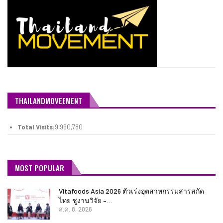
THAILANDMOVEEMENT
Total Visits:
9,960,780
MOST POPULAR
Vitafoods Asia 2026 ตัวเร่งอุตสาหกรรมสารสกัด
ไทย ชูงานวิจัย –…
ส.ค. 8, 2026