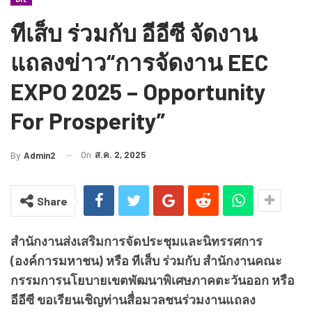
ทีเส็บ ร่วมกับ อีอีซี จัดงาน
แถลงข่าว“การจัดงาน EEC
EXPO 2025 – Opportunity
For Prosperity”
On
ส.ค. 2, 2025
By
Admin2
Share
สำนักงานส่งเสริมการจัดประชุมและนิทรรศการ
(องค์การมหาชน) หรือ ทีเส็บ ร่วมกับ สำนักงานคณะ
กรรมการนโยบายเขตพัฒนาพิเศษภาคตะวันออก หรือ
อีอีซี ขอเรียนเชิญท่านสื่อมวลชนร่วมงานแถลง