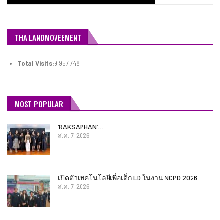
THAILANDMOVEEMENT
Total Visits:
9,957,748
MOST POPULAR
‘RAKSAPHAN’…
ส.ค. 7, 2026
เปิดตัวเทคโนโลยีเพื่อเด็ก LD ในงาน NCPD 2026…
ส.ค. 7, 2026