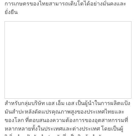
การเกษตรของไทยสามารถเติบโตได้อย่างมั่นคงและ
ยั่งยืน
สำหรับกลุ่มบริษัท เอส เอ็ม เอส เป็นผู้นำในการผลิตแป้ง
มันสำปะหลังดัดแปรคุณภาพสูงของประเทศไทยและ
ของโลก ที่ตอบสนองความต้องการของอุตสาหกรรมที่
หลากหลายทั้งในประเทศและต่างประเทศ โดยเป็นผู้