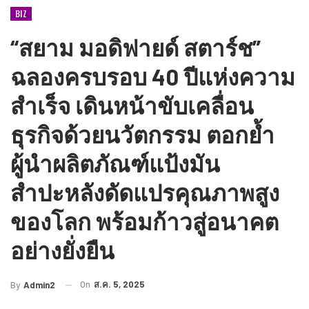
BIZ
“สยาม มอดิฟายด์ สตาร์ช”
ฉลองครบรอบ 40 ปีแห่งความ
สำเร็จ เดินหน้าขับเคลื่อน
ธุรกิจด้วยนวัตกรรม ตอกย้ำ
ผู้นำผลิตภัณฑ์แป้งมัน
สำปะหลังดัดแปรคุณภาพสูง
ของโลก พร้อมก้าวสู่อนาคต
อย่างยั่งยืน
On
ส.ค. 5, 2025
By
Admin2