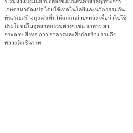
ริเริ่มนำแป้งมันสำปะหลังซึ่งเป็นสินค้าสำคัญทางการ
เกษตรมาดัดแปร โดยใช้เทคโนโลยีและนวัตกรรมอัน
ทันสมัยสร้างมูลค่าเพิ่มให้แก่มันสำปะหลัง เพื่อนำไปใช้
ประโยชน์ในอุตสาหกรรมต่างๆ เช่น อาหาร ยา
กระดาษ สิ่งทอ กาว อาคารและสิ่งก่อสร้าง รวมถึง
พลาสติกชีวภาพ