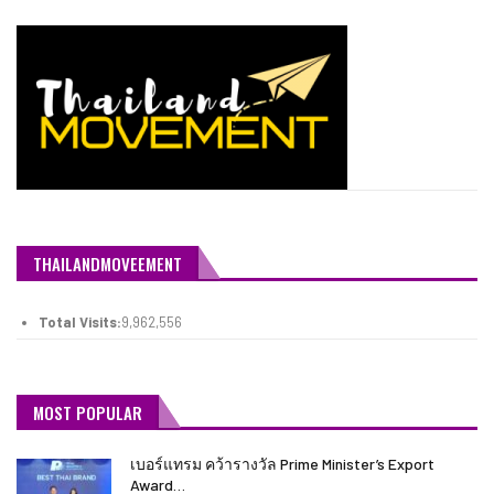
THAILANDMOVEEMENT
Total Visits:
9,962,556
MOST POPULAR
เบอร์แทรม คว้ารางวัล Prime Minister’s Export
Award…