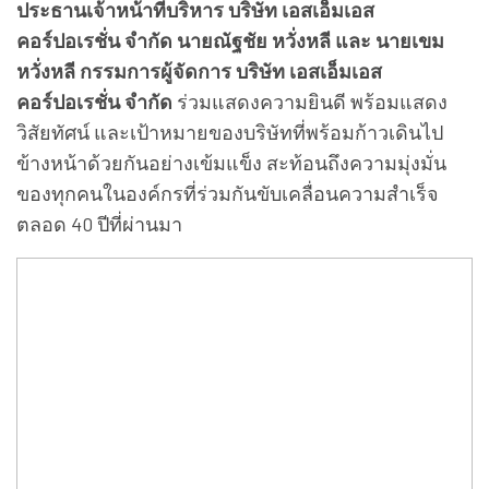
ประธานเจ้าหน้าที่บริหาร บริษัท เอสเอ็มเอส
คอร์ปอเรชั่น จำกัด นายณัฐชัย หวั่งหลี และ นายเขม
หวั่งหลี กรรมการผู้จัดการ บริษัท เอสเอ็มเอส
คอร์ปอเรชั่น จำกัด
ร่วมแสดงความยินดี พร้อมแสดง
วิสัยทัศน์ และเป้าหมายของบริษัทที่พร้อมก้าวเดินไป
ข้างหน้าด้วยกันอย่างเข้มแข็ง สะท้อนถึงความมุ่งมั่น
ของทุกคนในองค์กรที่ร่วมกันขับเคลื่อนความสำเร็จ
ตลอด 40 ปีที่ผ่านมา