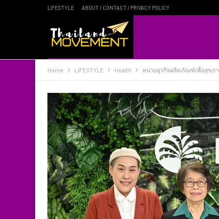
LIFESTYLE
ABOUT / CONTACT / PRIVACY POLICY
Home
LIFESTYLE
Health
หน่วยธุรกิจผลิตภัณฑ์เพื่อสุข