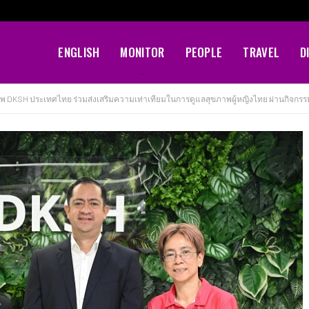
ENGLISH
MONITOR
PEOPLE
TRAVEL
D
ภาพ DKSH ประเทศไทย ร่วมส่งเสริมความเท่าเทียมในการดูแลสุขภาพผู้หญิงไทย ผ่านกิจกรร