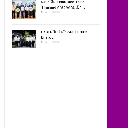
คต. ปลื้ม Think Rice Think
Thailand สำเร็จตามเป้า…
ส.ค. 6, 2026
HYXI ผนึกกำลัง SCG Future
Energy…
ส.ค. 6, 2026