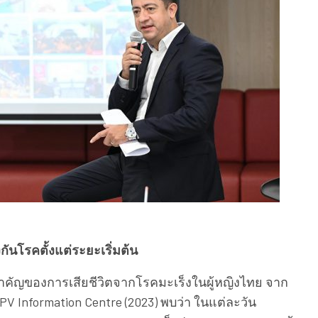
ันโรคตั้งแต่ระยะเริ่มต้น
ำคัญของการเสียชีวิตจากโรคมะเร็งในผู้หญิงไทย จาก
Information Centre (2023) พบว่า ในแต่ละวัน