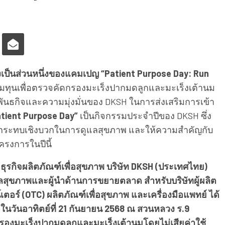
งเป็นส่วนหนึ่งของแคมเปญ “Patient Purpose Day: Run
มทุนเพื่อตรวจคัดกรองมะเร็งปากมดลูกและมะเร็งเต้านม
พันธกิจและความมุ่งมั่นของ DKSH ในการส่งเสริมการเข้า
tient Purpose Day”
เป็นกิจกรรมประจำปีของ DKSH ซึ่ง
ผลกระทบเชิงบวกในการดูแลสุขภาพ และให้ความสำคัญกับ
ครงการในปีนี้
ธุรกิจผลิตภัณฑ์เพื่อสุขภาพ บริษัท DKSH (ประเทศไทย)
แลสุขภาพและผู้นำด้านการขยายตลาด สำหรับบริษัทผู้ผลิต
เตอร์ (OTC) ผลิตภัณฑ์เพื่อสุขภาพ และเครื่องมือแพทย์ ได้
 ในวันอาทิตย์ที่ 21 กันยายน 2568 ณ สวนหลวง ร.9
รองมะเร็งปากมดลูกและมะเร็งเต้านมโดยไม่เสียค่าใช้