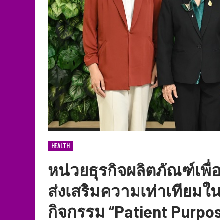
HEALTH
หน่วยธุรกิจผลิตภัณฑ์เพ
ส่งเสริมความเท่าเทียมใ
กิจกรรม “Patient Purpo