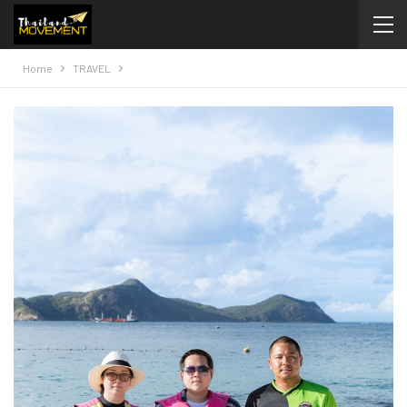
Home
TRAVEL