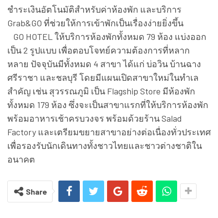
ชำระเงินอัตโนมัติสำหรับค่าห้องพัก และบริการ
Grab&GO ที่ช่วยให้การเข้าพักเป็นเรื่องง่ายยิ่งขึ้น
GO HOTEL ให้บริการห้องพักทั้งหมด 79 ห้อง แบ่งออก
เป็น 2 รูปแบบ เพื่อตอบโจทย์ความต้องการที่หลาก
หลาย ปัจจุบันมีทั้งหมด 4 สาขา ได้แก่ บ่อวิน บ้านฉาง
ศรีราชา และชลบุรี โดยมีแผนเปิดสาขาใหม่ในทำเล
สำคัญ เช่น สุวรรณภูมิ เป็น Flagship Store มีห้องพัก
ทั้งหมด 179 ห้อง ซึ่งจะเป็นสาขาแรกที่ให้บริการห้องพัก
พร้อมอาหารเช้าครบวงจร พร้อมด้วยร้าน Salad
Factory และเตรียมขยายสาขาอย่างต่อเนื่องทั่วประเทศ
เพื่อรองรับนักเดินทางทั้งชาวไทยและชาวต่างชาติใน
อนาคต
Share