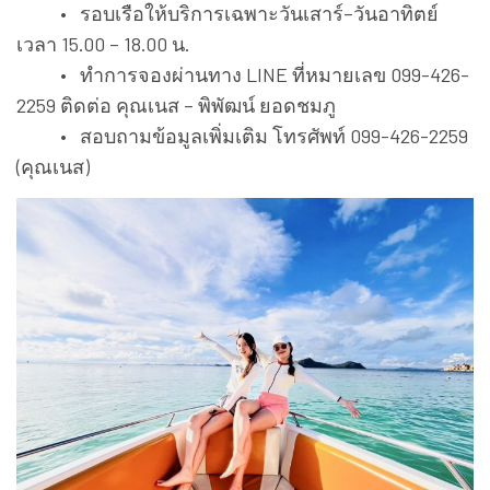
• รอบเรือให้บริการเฉพาะวันเสาร์–วันอาทิตย์
เวลา 15.00 – 18.00 น.
• ทำการจองผ่านทาง LINE ที่หมายเลข 099-426-
2259 ติดต่อ คุณเนส – พิพัฒน์ ยอดชมภู
• สอบถามข้อมูลเพิ่มเติม โทรศัพท์ 099-426-2259
(คุณเนส)