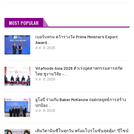
MOST POPULAR
เบอร์แทรม คว้ารางวัล Prime Minister’s Export
Award…
ส.ค. 8, 2026
Vitafoods Asia 2026 ตัวเร่งอุตสาหกรรมสารสกัด
ไทย ชูงานวิจัย –…
ส.ค. 8, 2026
ยูโอบี ร่วมกับ Baker McKenzie ถอดกลยุทธ์การสร้าง
ปกป้อง…
ส.ค. 8, 2026
เติมวิตามินซีในทุกวัน พร้อมโปรโมชั่นสุดคุ้ม! “บีไชน์