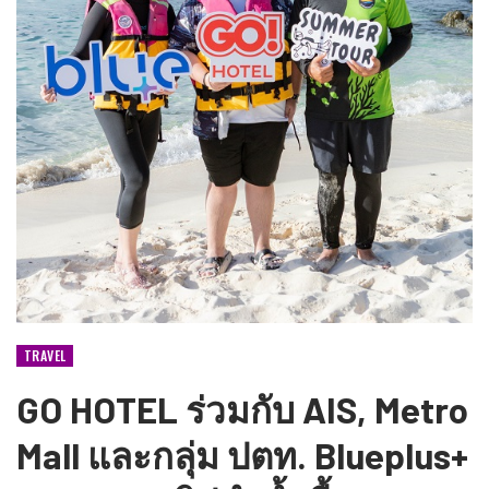
TRAVEL
GO HOTEL ร่วมกับ AIS, Metro
Mall และกลุ่ม ปตท. Blueplus+