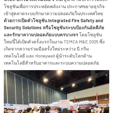
โซลูชันเพื่อการประหยัดพลังงาน ประกาศขยายธุรกิจ
เข้าสู่ตลาดระบบรักษาความปลอดภัยในประเทศไทย
ด้วยการเปิดตัวโซลูชัน Integrated Fire Safety and
Security Solutions หรือโซลูชันระบบป้องกันอัคคีภัย
และรักษาความปลอดภัยแบบครบวงจร
โดยโซลูชัน
ใหม่นี้ได้เปิดตัวครั้งแรกในงาน TEMCA M&E 2025 ซึ่ง
เกิดจากความร่วมมือครั้งใหม่ระหว่าง บี.กริม
เทคโนโลยี และ Honeywell ผู้นำระดับโลกด้าน
เทคโนโลยีสำหรับอาคารและระบบความปลอดภัย