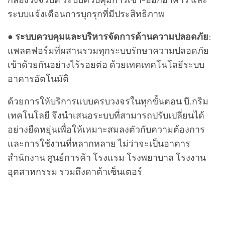
ระบบแจ้งเตือนการบุกรุกที่มีประสิทธิภาพ
●
ระบบควบคุมและบริหารจัดการด้านความปลอดภัย
:
แพลตฟอร์มที่ผสานรวมทุกระบบรักษาความปลอดภัย
เข้าด้วยกันอย่างไร้รอยต่อ ด้วยเทคเทคโนโลยีระบบ
อาคารอัตโนมัติ
ด้วยการให้บริการแบบครบวงจรในทุกขั้นตอน บี.กริม
เทคโนโลยี จึงนำเสนอระบบที่สามารถปรับเปลี่ยนได้
อย่างยืดหยุ่นเพื่อให้เหมาะสมลงตัวกับความต้องการ
และการใช้งานที่หลากหลาย ไม่ว่าจะเป็นอาคาร
สำนักงาน ศูนย์การค้า โรงแรม โรงพยาบาล โรงงาน
อุตสาหกรรม รวมถึงดาต้าเซ็นเตอร์