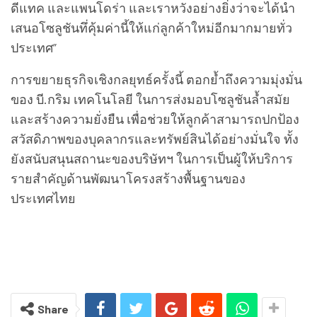
ดีแทค และแพนโดร่า และเราหวังอย่างยิ่งว่าจะได้นำ
เสนอโซลูชันทึ่คุ้มค่านี้ให้แก่ลูกค้าใหม่อีกมากมายทั่ว
ประเทศ”
การขยายธุรกิจเชิงกลยุทธ์ครั้งนี้ ตอกย้ำถึงความมุ่งมั่น
ของ บี.กริม เทคโนโลยี ในการส่งมอบโซลูชันล้ำสมัย
และสร้างความยั่งยืน เพื่อช่วยให้ลูกค้าสามารถปกป้อง
สวัสดิภาพของบุคลากรและทรัพย์สินได้อย่างมั่นใจ ทั้ง
ยังสนับสนุนสถานะของบริษัทฯ ในการเป็นผู้ให้บริการ
รายสำคัญด้านพัฒนาโครงสร้างพื้นฐานของ
ประเทศไทย
Share