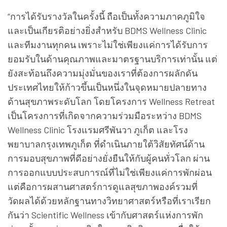
“การได้รับรางวัลในครั้งนี้ ถือเป็นทั้งความภาคภูมิใจ
และเป็นเกียรติอย่างยิ่งสำหรับ BDMS Wellness Clinic
และทีมงานทุกคน เพราะไม่ใช่เพียงแค่การได้รับการ
ยอมรับในด้านคุณภาพและมาตรฐานบริการเท่านั้น แต่
ยังสะท้อนถึงความมุ่งมั่นของเราที่ต้องการผลักดัน
ประเทศไทยให้ก้าวขึ้นเป็นหนึ่งในจุดหมายปลายทาง
ด้านสุขภาพระดับโลก โดยโครงการ Wellness Retreat
เป็นโครงการที่เกิดจากความร่วมมือระหว่าง BDMS
Wellness Clinic โรงแรมศรีพันวา ภูเก็ต และโรง
พยาบาลกรุงเทพภูเก็ต ที่ดำเนินภายใต้วิสัยทัศน์ด้าน
การมอบสุขภาพที่ดีอย่างยั่งยืนให้กับผู้คนทั่วโลก ผ่าน
การออกแบบประสบการณ์ที่ไม่ใช่เพียงแค่การพักผ่อน
แต่คือการผสานศาสตร์การดูแลสุขภาพองค์รวมที่
วัดผลได้ด้วยหลักฐานทางวิทยาศาสตร์หรือที่เราเรียก
กันว่า Scientific Wellness เข้ากับศาสตร์แห่งการพัก