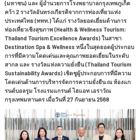
(มหาชน) และ ผู้อำนวยการโรงพยาบาลกรุงเทพภูเก็ต
คว้า 2 รางวัลอันทรงเกียรติจากการท่องเที่ยวแห่ง
ประเทศไทย (ททท.) ได้แก่ รางวัลยอดเยี่ยมด้านการ
ท่องเที่ยวเชิงสุขภาพ (Health & Wellness Tourism:
Thailand Tourism Excellence Awards) ในสาขา
Destination Spa & Wellness หนึ่งในสุดยอดผู้ประกอบ
การที่มีความโดดเด่นและคุณภาพยอดเยี่ยมในระดับ
สากล และ รางวัลแห่งความยั่งยืน (Thailand Tourism
Sustainability Awards) เชิดชูผู้ประกอบการที่มีความ
โดดเด่นด้านการบริหารจัดการความยั่งยืน ณ ห้องแก
รนด์บอลรูม โรงแรมแกรนด์ ไฮแอท เอราวัณ
กรุงเทพมหานคร เมื่อวันที่ 27 กันยายน 2568