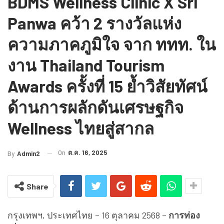
BDMS Wellness Clinic X Sri
Panwa คว้า 2 รางวัลแห่ง
ความภาคภูมิใจ จาก ททท. ใน
งาน Thailand Tourism
Awards ครั้งที่ 15 ย้ำวิสัยทัศน์
ด้านการผลักดันเศรษฐกิจ
Wellness ไทยสู่สากล
On
ต.ค. 16, 2025
By
Admin2
Share
กรุงเทพฯ, ประเทศไทย – 16 ตุลาคม 2568 –
การท่อง