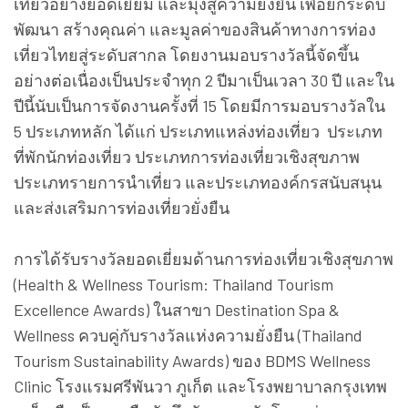
การได้รับรางวัลยอดเยี่ยมด้านการท่องเที่ยวเชิงสุขภาพ
(Health & Wellness Tourism: Thailand Tourism
Excellence Awards) ในสาขา Destination Spa &
Wellness ควบคู่กับรางวัลแห่งความยั่งยืน (Thailand
Tourism Sustainability Awards) ของ BDMS Wellness
Clinic โรงแรมศรีพันวา ภูเก็ต และโรงพยาบาลกรุงเทพ
ภูเก็ต ถือเป็นการยืนยันถึงศักยภาพอันโดดเด่นและ
ความพร้อมของประเทศไทยในฐานะ
“Wellness Hub of
the World”
อย่างแท้จริง