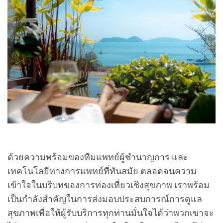
ด้วยความพร้อมของทีมแพทย์ผู้ชำนาญการ และ
เทคโนโลยีทางการแพทย์ที่ทันสมัย ตลอดจนความ
เข้าใจในบริบทของการท่องเที่ยวเชิงสุขภาพ เราพร้อม
เป็นกำลังสำคัญในการส่งมอบประสบการณ์การดูแล
สุขภาพเพื่อให้ผู้รับบริการทุกท่านมั่นใจได้ว่าพวกเขาจะ