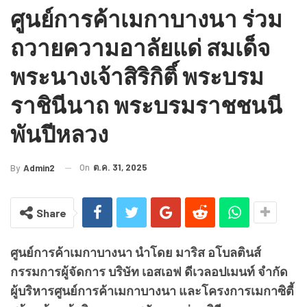
ศูนย์การค้าเมกาบางนา ร่วม
ถวายความอาลัยแด่ สมเด็จ
พระนางเจ้าสิริกิติ์ พระบรม
ราชินีนาถ พระบรมราชชนนี
พันปีหลวง
On
ต.ค. 31, 2025
By
Admin2
Share
ศูนย์การค้าเมกาบางนา นำโดย มาริส อโบลตินส์
กรรมการผู้จัดการ บริษัท เอสเอฟ ดีเวลอปเมนท์ จำกัด
ผู้บริหารศูนย์การค้าเมกาบางนา และโครงการเมกาซิตี้