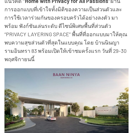
แนวคิด
“Home with Privacy for All Passions”
ผ่าน
การออกแบบที่เข้าใจทั้งมิติของความเป็นส่วนตัวและ
การใช้เวลาร่วมกันของครอบครัวได้อย่างลงตัว มา
พร้อม ฟังก์ชันเล่นระดับ ดีไซน์พิเศษพื้นที่ส่วนตัว
“PRIVACY LAYERING SPACE” พื้นที่ที่ออกแบบมาให้คุณ
พบความสุขส่วนตัวที่สุดในแบบคุณ โดย บ้านนินญา
รามอินทรา 83 พร้อมเปิดให้เข้าชมครั้งแรก วันที่ 29-30
พฤศจิกายนนี้