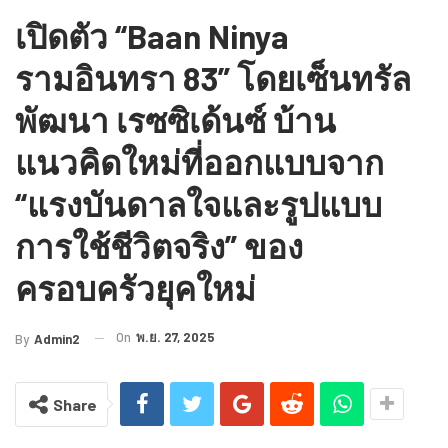
เปิดตัว “Baan Ninya
รามอินทรา 83” โดยเซ็นทรัล
พัฒนา เรซซิเด้นซ์ บ้าน
แนวคิดใหม่ที่ออกแบบจาก
“แรงบันดาลใจและรูปแบบ
การใช้ชีวิตจริง” ของ
ครอบครัวยุคใหม่
On
พ.ย. 27, 2025
By
Admin2
Share