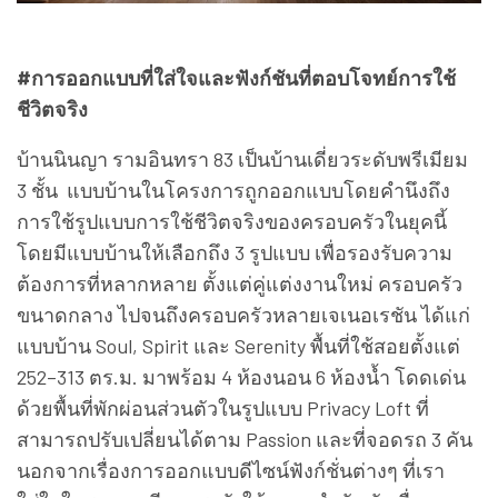
#การออกแบบที่ใส่ใจและฟังก์ชันที่ตอบโจทย์การใช้
ชีวิตจริง
บ้านนินญา รามอินทรา 83 เป็นบ้านเดี่ยวระดับพรีเมียม
3 ชั้น แบบบ้านในโครงการถูกออกแบบโดยคำนึงถึง
การใช้รูปแบบการใช้ชีวิตจริงของครอบครัวในยุคนี้
โดยมีแบบบ้านให้เลือกถึง 3 รูปแบบ เพื่อรองรับความ
ต้องการที่หลากหลาย ตั้งแต่คู่แต่งงานใหม่ ครอบครัว
ขนาดกลาง ไปจนถึงครอบครัวหลายเจเนอเรชัน ได้แก่
แบบบ้าน Soul, Spirit และ Serenity พื้นที่ใช้สอยตั้งแต่
252–313 ตร.ม. มาพร้อม 4 ห้องนอน 6 ห้องน้ำ โดดเด่น
ด้วยพื้นที่พักผ่อนส่วนตัวในรูปแบบ Privacy Loft ที่
สามารถปรับเปลี่ยนได้ตาม Passion และที่จอดรถ 3 คัน
นอกจากเรื่องการออกแบบดีไซน์ฟังก์ชั่นต่างๆ ที่เรา