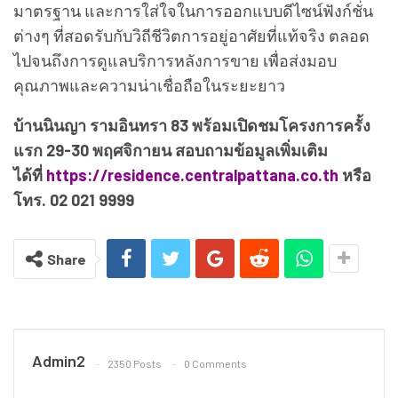
มาตรฐาน และการใส่ใจในการออกแบบดีไซน์ฟังก์ชั่น
ต่างๆ ที่สอดรับกับวิถีชีวิตการอยู่อาศัยที่แท้จริง ตลอด
ไปจนถึงการดูแลบริการหลังการขาย เพื่อส่งมอบ
คุณภาพและความน่าเชื่อถือในระยะยาว
บ้านนินญา รามอินทรา 83 พร้อมเปิดชมโครงการครั้ง
แรก 29-30 พฤศจิกายน สอบถามข้อมูลเพิ่มเติม
ได้ที่
https://residence.centralpattana.co.th
หรือ
โทร. 02 021 9999
Share
Admin2
2350 Posts
0 Comments