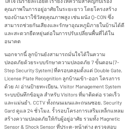
ใส่ใจในรายละเอียด เรายังให้ความสำคัญกับเรื่อง
คุณภาพในการอยู่อาศัยในระยะยาว โดยโครงสร้าง
ของบ้านเราใช้วัสดุคุณภาพสูง เช่น ผนัง Q-CON ซึ่ง
สามารถช่วยกันเสียงและรักษาอุณหภูมิภายในบ้านได้ดี
และสะดวกยืดหยุ่นต่อในการปรับเปลี่ยนพื้นที่ได้ใน
อนาคต
นอกจากนี้ ลูกบ้านยังสามารถมั่นใจได้ในความ
ปลอดภัยด้วยระบบรักษาความปลอดภัย 7 ขั้นตอน (7-
Step Security System) ที่ครอบคลุมตั้งแต่ Double Gate,
License Plate Recognition ลูกบ้านเข้า-ออก โครงการ
ด้วย AI อ่านป้ายทะเบียน, Visitor Management System
ระบบบันทึกข้อมูล สำหรับ Visitors ที่มาติดต่อ รวดเร็ว
และแม่นยำ, CCTV ทั้งถนนเมนและถนนซอย, Security
Gard ดูแล 24 ชั่วโมง, รั้วรอบโครงการเสริมเหล็กแหลม
สร้างความปลอดภัยให้กับผู้อยู่อาศัย รวมทั้ง Magnetic
Sensor & Shock Sensor ที่ประตู-หน้าต่าง ตรวจสอบ