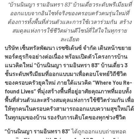
“บ้านนินญา รามอินทรา 83” บ้านเดี่ยวระดับพรีเมียมที่
ออกแบบจากอินไซท์จริงของครอบครัวคนรุ่นใหม่ที่
ต้องการทั้งพื้นที่ส่วนตัวและการใช้เวลาร่วมกัน สร้าง
สมดุลแห่งการใช้ชีวิตผ่านดีไซน์ที่ใส่ใจในทุกราย
ละเอียด
บริษัท เซ็นทรัลพัฒนา เรซซิเด้นซ์ จำกัด เดินหน้าขยาย
พอร์ตธุรกิจอย่างต่อเนื่อง พร้อมเปิดตัวโครงการบ้าน
แนวคิดใหม่ “บ้านนินญา รามอินทรา 83” บ้านเดี่ยว 3
ชั้นระดับพรีเมียมที่ออกแบบมาเพื่อตอบโจทย์วิถีชีวิต
ของครอบครัวยุคใหม่ ภายใต้แนวคิด “Where You Re-
found Lives” ที่มุ่งสร้างพื้นที่อยู่อาศัยคุณภาพที่มอบทั้ง
พื้นที่ส่วนตัวและสร้างสมดุลแห่งการใช้ชีวิตร่วมกัน เพื่อ
ให้ทุกคนในครอบครัวสามารถออกแบบความสุขใหม่ได้
ในทุกมุมของบ้าน รองรับการเติบโตของทุกช่วงชีวิต
“บ้านนินญา รามอินทรา 83”
ได้ถูกออกแบบถ่ายทอด