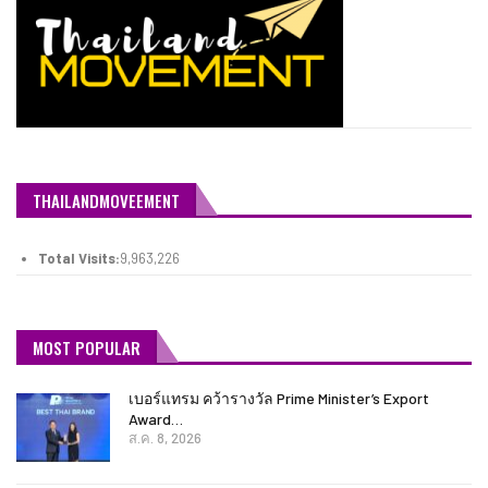
THAILANDMOVEEMENT
Total Visits:
9,963,226
MOST POPULAR
เบอร์แทรม คว้ารางวัล Prime Minister’s Export
Award…
ส.ค. 8, 2026