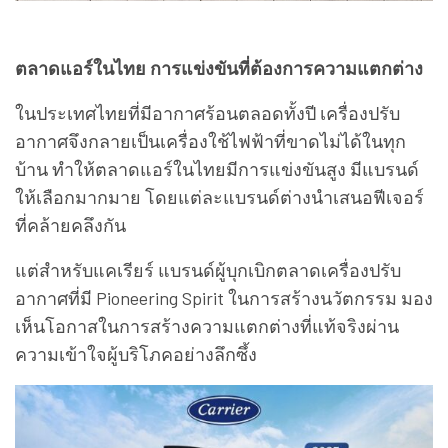
ตลาดแอร์ในไทย การแข่งขันที่ต้องการความแตกต่าง
ในประเทศไทยที่มีอากาศร้อนตลอดทั้งปี เครื่องปรับ
อากาศจึงกลายเป็นเครื่องใช้ไฟฟ้าที่ขาดไม่ได้ในทุก
บ้าน ทำให้ตลาดแอร์ในไทยมีการแข่งขันสูง มีแบรนด์
ให้เลือกมากมาย โดยแต่ละแบรนด์ต่างนำเสนอฟีเจอร์
ที่คล้ายคลึงกัน
แต่สำหรับแคเรียร์ แบรนด์ผู้บุกเบิกตลาดเครื่องปรับ
อากาศที่มี Pioneering Spirit ในการสร้างนวัตกรรม มอง
เห็นโอกาสในการสร้างความแตกต่างที่แท้จริงผ่าน
ความเข้าใจผู้บริโภคอย่างลึกซึ้ง