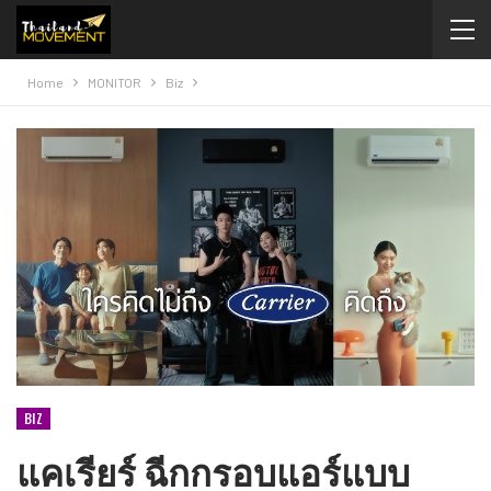
Home
MONITOR
Biz
BIZ
แคเรียร์ ฉีกกรอบแอร์แบบ