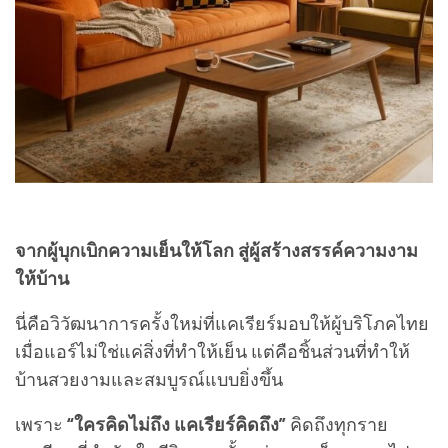
จากผู้บุกเบิกความเย็นให้โลก สู่ผู้สร้างสรรค์ความงาม
ให้บ้าน
นี่คือวิวัฒนาการครั้งใหม่ที่แคเรียร์มอบให้ผู้บริโภคไทย
เมื่อแอร์ไม่ใช่แค่สิ่งที่ทำให้เย็น แต่คือชิ้นส่วนที่ทำให้
บ้านสวยงามและสมบูรณ์แบบยิ่งขึ้น
เพราะ
“ใครคิดไม่ถึง แคเรียร์คิดถึง”
คิดถึงทุกราย