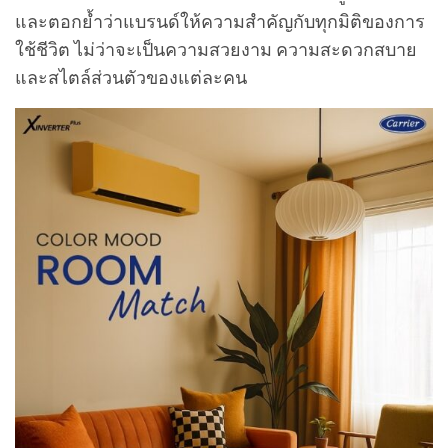
และตอกย้ำว่าแบรนด์ให้ความสำคัญกับทุกมิติของการ
ใช้ชีวิต ไม่ว่าจะเป็นความสวยงาม ความสะดวกสบาย
และสไตล์ส่วนตัวของแต่ละคน