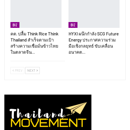
BIZ
BIZ
คต. ปลื้ม Think Rice Think
HYXI ผนึกกำลัง SCG Future
Thailand สำเร็จตามเป้า
Energy ประกาศความร่วม
สร้างความเชื่อมั่นข้าวไทย
มือเชิงกลยุทธ์ ขับเคลื่อน
ในตลาดจีน…
อนาคต…
PREV
NEXT