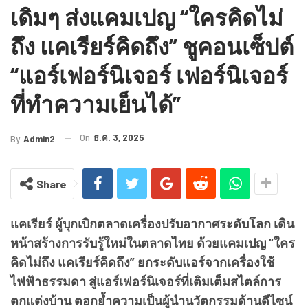
เดิมๆ ส่งแคมเปญ “ใครคิดไม่
ถึง แคเรียร์คิดถึง” ชูคอนเซ็ปต์
“แอร์เฟอร์นิเจอร์ เฟอร์นิเจอร์
ที่ทำความเย็นได้”
On
ธ.ค. 3, 2025
By
Admin2
Share
แคเรียร์ ผู้บุกเบิกตลาดเครื่องปรับอากาศระดับโลก เดิน
หน้าสร้างการรับรู้ใหม่ในตลาดไทย ด้วยแคมเปญ “ใคร
คิดไม่ถึง แคเรียร์คิดถึง” ยกระดับแอร์จากเครื่องใช้
ไฟฟ้าธรรมดา สู่แอร์เฟอร์นิเจอร์ที่เติมเต็มสไตล์การ
ตกแต่งบ้าน ตอกย้ำความเป็นผู้นำนวัตกรรมด้านดีไซน์