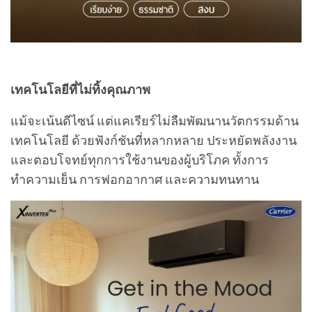
เทคโนโลยีที่ไม่ทิ้งคุณภาพ
แม้จะเน้นดีไซน์ แต่แคเรียร์ไม่ลืมพัฒนานวัตกรรมด้าน
เทคโนโลยี ด้วยฟังก์ชันที่หลากหลาย ประหยัดพลังงาน
และตอบโจทย์ทุกการใช้งานของผู้บริโภค ทั้งการ
ทำความเย็น การฟอกอากาศ และความทนทาน