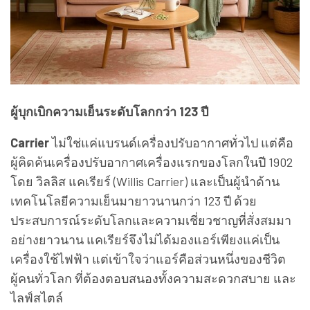
ผู้บุกเบิกความเย็นระดับโลกกว่า 123 ปี
Carrier
ไม่ใช่แค่แบรนด์เครื่องปรับอากาศทั่วไป แต่คือ
ผู้คิดค้นเครื่องปรับอากาศเครื่องแรกของโลกในปี 1902
โดย วิลลิส แคเรียร์ (Willis Carrier) และเป็นผู้นำด้าน
เทคโนโลยีความเย็นมายาวนานกว่า 123 ปี ด้วย
ประสบการณ์ระดับโลกและความเชี่ยวชาญที่สั่งสมมา
อย่างยาวนาน แคเรียร์จึงไม่ได้มองแอร์เพียงแค่เป็น
เครื่องใช้ไฟฟ้า แต่เข้าใจว่าแอร์คือส่วนหนึ่งของชีวิต
ผู้คนทั่วโลก ที่ต้องตอบสนองทั้งความสะดวกสบาย และ
ไลฟ์สไตล์