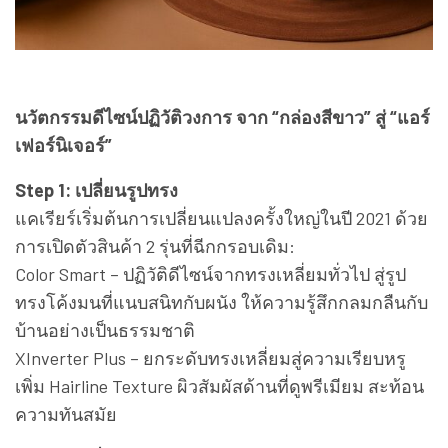
นวัตกรรมดีไซน์ปฏิวัติวงการ จาก “กล่องสีขาว” สู่ “แอร์
เฟอร์นิเจอร์”
Step 1: เปลี่ยนรูปทรง
แคเรียร์เริ่มต้นการเปลี่ยนแปลงครั้งใหญ่ในปี 2021 ด้วย
การเปิดตัวสินค้า 2 รุ่นที่ฉีกกรอบเดิม:
Color Smart – ปฏิวัติดีไซน์จากทรงเหลี่ยมทั่วไป สู่รูป
ทรงโค้งมนที่แนบสนิทกับผนัง ให้ความรู้สึกกลมกลืนกับ
บ้านอย่างเป็นธรรมชาติ
XInverter Plus – ยกระดับทรงเหลี่ยมสู่ความเรียบหรู
เพิ่ม Hairline Texture ผิวสัมผัสด้านที่ดูพรีเมียม สะท้อน
ความทันสมัย