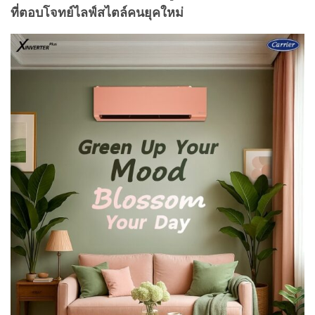
ที่ตอบโจทย์ไลฟ์สไตล์คนยุคใหม่