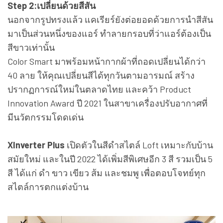
Step 2:เปลี่ยนด้วยสีสัน
นอกจากรูปทรงแล้ว แคเรียร์ยังต่อยอดด้วยการนำสีสัน
มาเป็นส่วนหนึ่งของแอร์ ทำลายกรอบที่ว่าแอร์ต้องเป็น
สีขาวเท่านั้น
Color Smart มาพร้อมหน้ากากผ้าที่ถอดเปลี่ยนได้กว่า
40 ลาย ให้คุณเปลี่ยนสีได้ทุกวันตามอารมณ์ สร้าง
ปรากฏการณ์ใหม่ในตลาดไทย และคว้า Product
Innovation Award ปี 2021 ในสาขาเครื่องปรับอากาศที่
มีนวัตกรรมโดดเด่น
XInverter Plus
เปิดตัวในสีดำสไตล์ Loft เหมาะกับบ้าน
สมัยใหม่ และในปี 2022 ได้เพิ่มสีพิเศษอีก 3 สี รวมเป็น 5
สี ได้แก่ ดำ ขาว เขียว ส้ม และชมพู เพื่อตอบโจทย์ทุก
สไตล์การตกแต่งบ้าน