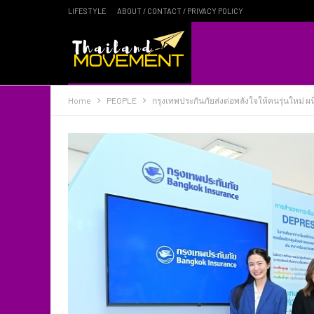
LIFESTYLE
ABOUT / CONTACT / PRIVACY POLICY
Home
PEOPLE
กรุงเทพประกันภัยส่งต่อพลังใจให้คนรุ่นใหม่ ผ