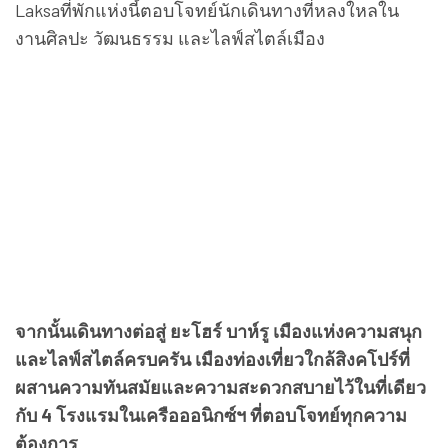
Laksaที่พักแห่งนี้ตอบโจทย์นักเดินทางที่หลงใหลใน
งานศิลปะ วัฒนธรรม และไลฟ์สไตล์เมือง
จากนั้นเดินทางต่อสู่ ยะโฮร์ บาห์รู เมืองแห่งความสนุก
และไลฟ์สไตล์ครบครัน เมืองท่องเที่ยวใกล้สิงคโปร์ที่
ผสานความทันสมัยและความสะดวกสบายไว้ในที่เดียว
กับ 4 โรงแรมในเครือออนิกซ์ฯ ที่ตอบโจทย์ทุกความ
ต้องการ