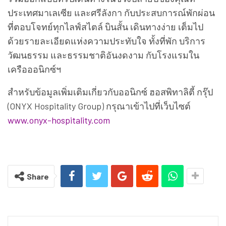
ประเทศมาเลเซีย และศรีลังกา กับประสบการณ์พักผ่อน
ที่ตอบโจทย์ทุกไลฟ์สไตล์ บินสั้น เดินทางง่าย เต็มไป
ด้วยรายละเอียดแห่งความประทับใจ ทั้งที่พัก บริการ
วัฒนธรรม และธรรมชาติอันงดงาม กับโรงแรมใน
เครือออนิกซ์ฯ
สำหรับข้อมูลเพิ่มเติมเกี่ยวกับออนิกซ์ ฮอสพิทาลิตี้ กรุ๊ป
(ONYX Hospitality Group) กรุณาเข้าไปที่เว็บไซต์
www.onyx-hospitality.com
Share