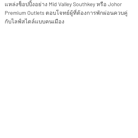
แหล่งช็อปปิ้งอย่าง Mid Valley Southkey หรือ Johor
Premium Outlets ตอบโจทย์ผู้ที่ต้องการพักผ่อนควบคู่
กับไลฟ์สไตล์แบบคนเมือง