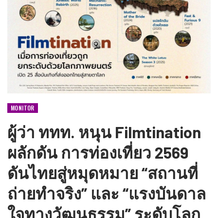
MONITOR
ผู้ว่า ททท. หนุน Filmtination
ผลักดัน การท่องเที่ยว 2569
ดันไทยสู่หมุดหมาย “สถานที่
ถ่ายทำจริง” และ “แรงบันดาล
ใจทางวัฒนธรรม” ระดับโลก