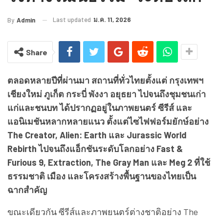
Last updated
ม.ค. 11, 2026
By
Admin
Share
ตลอดหลายปีที่ผ่านมา สถานที่ทั่วไทยตั้งแต่ กรุงเทพฯ
เชียงใหม่ ภูเก็ต กระบี่ พังงา อยุธยา ไปจนถึงชุมชนเก่า
แก่และชนบท ได้ปรากฏอยู่ในภาพยนตร์ ซีรีส์ และ
แอนิเมชันหลากหลายแนว ตั้งแต่ไซไฟฟอร์มยักษ์อย่าง
The Creator, Alien: Earth และ Jurassic World
Rebirth ไปจนถึงแอ็กชันระดับโลกอย่าง Fast &
Furious 9, Extraction, The Gray Man และ Meg 2 ที่ใช้
ธรรมชาติ เมือง และโครงสร้างพื้นฐานของไทยเป็น
ฉากสำคัญ
ขณะเดียวกัน ซีรีส์และภาพยนตร์ต่างชาติอย่าง The