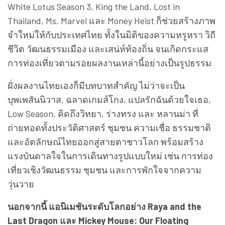
White Lotus Season 3, King the Land, Lost in
Thailand, Ms. Marvel และ Money Heist ก็ช่วยสร้างภาพ
จำใหม่ให้กับประเทศไทย ทั้งในมิติของความหรูหรา วิถี
ชีวิต วัฒนธรรมเมือง และเสน่ห์ท้องถิ่น จนเกิดกระแส
การท่องเที่ยวตามรอยผลงานเหล่านี้อย่างเป็นรูปธรรม
ฝั่งผลงานไทยเองก็มีบทบาทสำคัญ ไม่ว่าจะเป็น
บุพเพสันนิวาส, ฉลาดเกมส์โกง, แปลรักฉันด้วยใจเธอ,
Low Season, คิดถึงวิทยา, ร่างทรง และ หลานม่า ที่
ถ่ายทอดทั้งประวัติศาสตร์ ชุมชน ความเชื่อ ธรรมชาติ
และอัตลักษณ์ไทยออกสู่สายตาชาวโลก พร้อมสร้าง
แรงบันดาลใจในการเดินทางรูปแบบใหม่ เช่น การท่อง
เที่ยวเชิงวัฒนธรรม ชุมชน และการพักใจจากความ
วุ่นวาย
นอกจากนี้ แอนิเมชันระดับโลกอย่าง Raya and the
Last Dragon และ Mickey Mouse: Our Floating