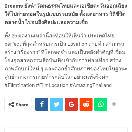
Dreams ยังนำวัฒนธรรมไทยและเอเชียตะวันออกเฉียง
ใต้ไปถ่ายทอดในรูปแบบร่วมสมัย ตั้งแต่อาหาร วิถีชีวิต
ตลาดน้ำ ไปจนถึงศิลปะและความเชื่อ
ทั้ง 25 ผลงานเหล่านี้สะท้อนให้เห็นว่า ประเทศไทย
perfect ที่สุดสำหรับการเป็น Lovation ถ่ายทำ สามารถ
สร้าง “เรื่องราว” ที่โลกจดจำ และเป็นพลังสำคัญที่เชื่อม
โยงอุตสาหกรรมสื่อบันเทิงเข้ากับการท่องเที่ยว สร้าง
ภาพลักษณ์ใหม่ ๆ และตอกย้ำศักยภาพของไทยในฐานะ
ศูนย์กลางการถ่ายทำระดับโลกอย่างแท้จริงค่ะ
#Filmtination #FilmLocation #AmazingThailand
Share