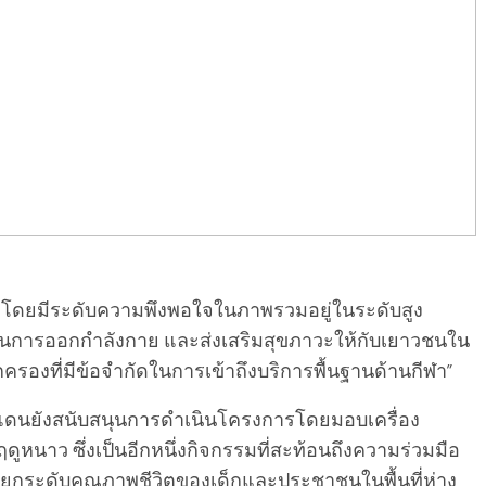
น โดยมีระดับความพึงพอใจในภาพรวมอยู่ในระดับสูง
าสในการออกกำลังกาย และส่งเสริมสุขภาวะให้กับเยาวชนใน
กครองที่มีข้อจำกัดในการเข้าถึงบริการพื้นฐานด้านกีฬา”
ดนยังสนับสนุนการดำเนินโครงการโดยมอบเครื่อง
ูหนาว ซึ่งเป็นอีกหนึ่งกิจกรรมที่สะท้อนถึงความร่วมมือ
กระดับคุณภาพชีวิตของเด็กและประชาชนในพื้นที่ห่าง