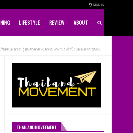
SIGN IN
INING
LIFESTYLE
REVIEW
ABOUT
เรียนแห่งความรู้ สุขศาลาแห่งความหวัง” ประจำปีงบประมาณ 2568
THAILANDMOVEEMENT