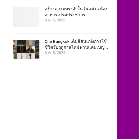
สร้างความทรงจำในวันแม่ ณ ห้อง
อาหารเปรมประชากร
ส.ค. 5, 2026
One Bangkok เติมสีสันแห่งการใช้
ชีวิตรับฤดูกาลใหม่ ผ่านแคมเปญ…
ส.ค. 5, 2026