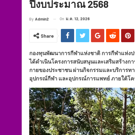
ปีงบประมาณ 2568
On
ม.ค. 12, 2026
By
Admin2
Share
กองทุนพัฒนาการกีฬาแห่งชาติ การกีฬาแห่
ได้ดำเนินโครงการสนับสนุนและเสริมสร้างกา
กายของประชาชน ผ่านกิจกรรมและบริการทางก
อุปกรณ์กีฬา และอุปกรณ์การแพทย์ ภายใต้โคร