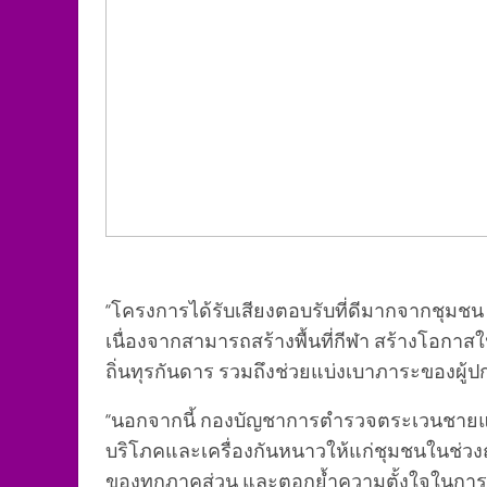
“โครงการได้รับเสียงตอบรับที่ดีมากจากชุมช
เนื่องจากสามารถสร้างพื้นที่กีฬา สร้างโอก
ถิ่นทุรกันดาร รวมถึงช่วยแบ่งเบาภาระของผู้ป
“นอกจากนี้ กองบัญชาการตำรวจตระเวนชายแ
บริโภคและเครื่องกันหนาวให้แก่ชุมชนในช่วงฤด
ของทุกภาคส่วน และตอกย้ำความตั้งใจในการย