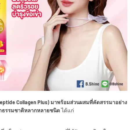
peptide Collagen Plus) มาพร้อมส่วนผสมที่คัดสรรมาอย่าง
ากธรรมชาติหลากหลายชนิด
ได้แก่