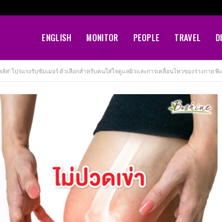
ENGLISH
MONITOR
PEOPLE
TRAVEL
D
ัส” โปรแรงรับซัมเมอร์ ตัวเลือกสำหรับคนใส่ใจดูแลผิวและการเคลื่อนไหวของร่างกาย พิเศษสุ