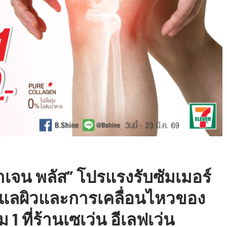
าเจน พลัส” โปรแรงรับซัมเมอร์
ดูแลผิวและการเคลื่อนไหวของ
 1 ที่ร้านเซเว่น อีเลฟเว่น