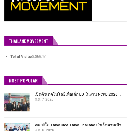
THAILANDMOVEEMENT
Total Visits:
9,956,151
MOST POPULAR
เปิดตัวเทคโนโลยีเพื่อเด็ก LD ในงาน NCPD 2026…
ส.ค. 7, 2026
คต. ปลื้ม Think Rice Think Thailand สำเร็จตามเป้า…
ส.ค. 6, 2026