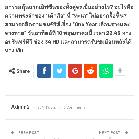
มาร่วมลุ้นฉากเลิฟซีนของทั้งคู่จะเป็นอย่างไร? อะไรคือ
ความทรงจำของ “เต้าส้อ” ที่ “ทะเล” ไม่อยากรื้อฟื้น?
สามารถติดตามชมซีรีส์เรื่อง “One Year เลือนรางและ
จางหาย” วันอาทิตย์ที่ 10 พฤษภาคมนี้ เวลา 22.45 ทาง
อมรินทร์ทีวี ช่อง 34 HD และสามารถรับชมย้อนหลังได้
ทาง Viu
Share
Admin2
2344 Posts
0 Comments
PREV POST
NEXT POST