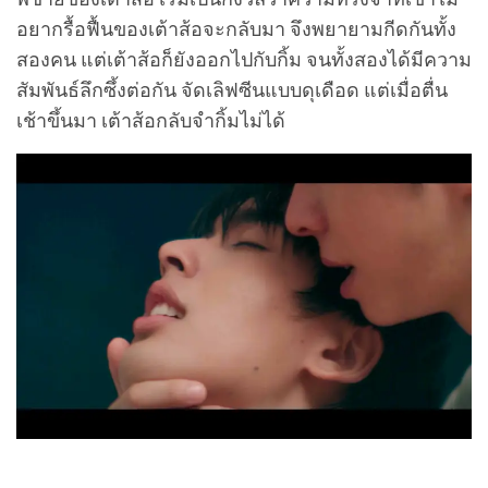
อยากรื้อฟื้นของเต้าส้อจะกลับมา จึงพยายามกีดกันทั้ง
สองคน แต่เต้าส้อก็ยังออกไปกับกิ้ม จนทั้งสองได้มีความ
สัมพันธ์ลึกซึ้งต่อกัน จัดเลิฟซีนแบบดุเดือด แต่เมื่อตื่น
เช้าขึ้นมา เต้าส้อกลับจำกิ้มไม่ได้