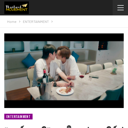
Home
ENTERTAINMENT
ENTERTAINMENT