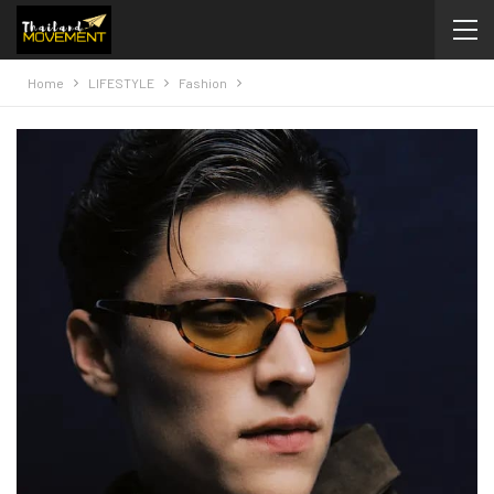
Home
LIFESTYLE
Fashion