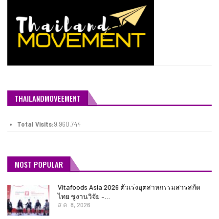
THAILANDMOVEEMENT
Total Visits:
9,960,744
MOST POPULAR
Vitafoods Asia 2026 ตัวเร่งอุตสาหกรรมสารสกัด
ไทย ชูงานวิจัย –…
ส.ค. 8, 2026