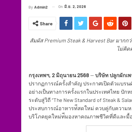
On
มิ.ย. 2, 2026
By
Admin2
Share
สัมผัส Premium Steak & Harvest Bar มากกว่
ไม่คิด
กรุงเทพฯ, 2 มิถุนายน 2568
—
บริษัท ปลูกผักเ
ปรากฏการณ์ครั้งสำคัญ ประกาศเปิดตัวแบรนด์
อย่างเป็นทางการครั้งแรกในประเทศไทย
ปักห
ระดับสู่วิถี “The New Standard of Steak & 
ประสบการณ์อาหารท่ีสดใหม่ ควบคู่กับความหลา
บริโภคยุคใหม่ท่ีมองหาคณภาพชีวิตที่ดีและมื้