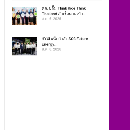
คต. ปลื้ม Think Rice Think
Thailand สำเร็จตามเป้า…
ส.ค. 6, 2026
HYXI ผนึกกำลัง SCG Future
Energy…
ส.ค. 6, 2026