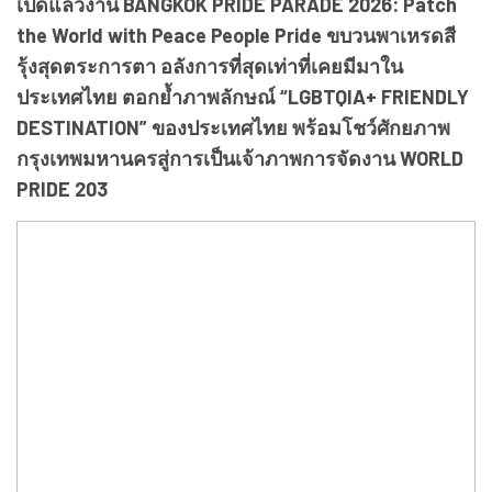
เปิดแล้วงาน BANGKOK PRIDE PARADE 2026: Patch
the World with Peace People Pride ขบวนพาเหรดสี
รุ้งสุดตระการตา อลังการที่สุดเท่าที่เคยมีมาใน
ประเทศไทย ตอกย้ำภาพลักษณ์ “LGBTQIA+ FRIENDLY
DESTINATION” ของประเทศไทย พร้อมโชว์ศักยภาพ
กรุงเทพมหานครสู่การเป็นเจ้าภาพการจัดงาน WORLD
PRIDE 203