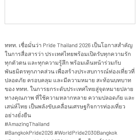
ททท. เชื่อมั่นว่า Pride Thailand 2026 เป็นโอกาสสำคัญ
ในการสื่อสารว่า ประเทศไทยพร้อมเปิดรับทุกความรัก
ทุกตัวตน และทุกความรู้สึก พร้อมเดินหน้าร่วมกับ
พันธมิตรทุกภาคส่วน เพื่อสร้างประสบการณ์ท่องเที่ยวที่
ปลอดภัย ครอบคลุม และมีความหมาย สะท้อนบทบาท
ของ ททท. ในการยกระดับประเทศไทยสู่จุดหมายปลาย
ทางคุณภาพ ที่ใช้ความหลากหลาย ความปลอดภัย และ
เสน่ห์ไทย เป็นพลังขับเคลื่อนเศรษฐกิจการท่องเที่ยว
อย่างยั่งยืน
#AmazingThailand
#BangkokPride2026 #WorldPride2030Bangkok