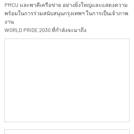
PMCU และพาคีเครือข่าย อย่างยิ่งใหญ่และแสดงความ
พร้อมในการร่วมสนับสนุนกรุงเทพฯ ในการเป็นเจ้าภาพ
งาน
WORLD PRIDE 2030 ที่กำลังจะมาถึง