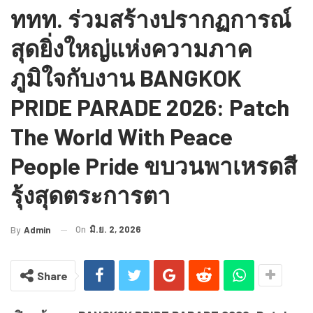
ททท. ร่วมสร้างปรากฏการณ์
สุดยิ่งใหญ่แห่งความภาค
ภูมิใจกับงาน BANGKOK
PRIDE PARADE 2026: Patch
The World With Peace
People Pride ขบวนพาเหรดสี
รุ้งสุดตระการตา
On
มิ.ย. 2, 2026
By
Admin
Share