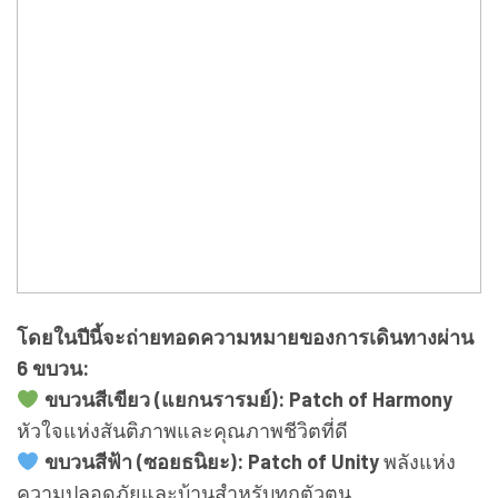
โดยในปีนี้จะถ่ายทอดความหมายของการเดินทางผ่าน
6 ขบวน:
ขบวนสีเขียว (แยกนรารมย์): Patch of Harmony
หัวใจแห่งสันติภาพและคุณภาพชีวิตที่ดี
ขบวนสีฟ้า (ซอยธนิยะ): Patch of Unity
พลังแห่ง
ความปลอดภัยและบ้านสำหรับทุกตัวตน