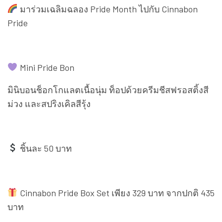
มาร่วมเฉลิมฉลอง Pride Month ไปกับ Cinnabon
Pride
Mini Pride Bon
มินิบอนช็อกโกแลตเนื้อนุ่ม ท็อปด้วยครีมชีสฟรอสติ้งสี
ม่วง และสปริงเคิลสีรุ้ง
ชิ้นละ 50 บาท
Cinnabon Pride Box Set เพียง 329 บาท จากปกติ 435
บาท