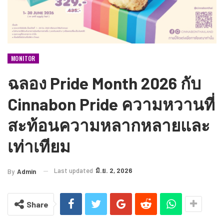
MONITOR
ฉลอง Pride Month 2026 กับ
Cinnabon Pride ความหวานที่
สะท้อนความหลากหลายและ
เท่าเทียม
Last updated
มิ.ย. 2, 2026
By
Admin
Share