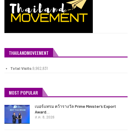
THAILANDMOVEEMENT
Total Visits:
9,962,831
MOST POPULAR
เบอร์แทรม คว้ารางวัล Prime Minister’s Export
Award…
ส.ค. 8, 2026