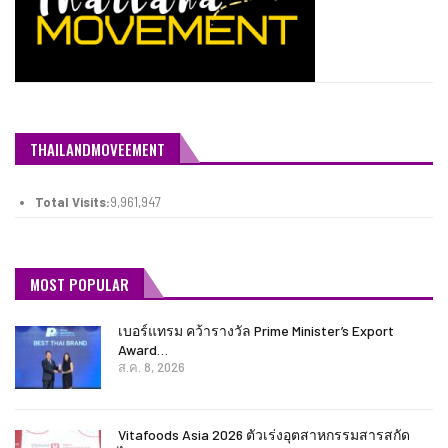
THAILANDMOVEEMENT
Total Visits:
9,961,947
MOST POPULAR
เบอร์แทรม คว้ารางวัล Prime Minister’s Export
Award…
ส.ค. 8, 2026
Vitafoods Asia 2026 ตัวเร่งอุตสาหกรรมสารสกัด