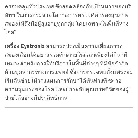
ครอบคลุมทั่วประเทศ ซึ่งสอดคล้องกับเป้าหมายของบริ
ษัทฯ ในการกระจายโอกาสการตรวจคัดกรองสุขภาพ
สมองให้ถึงมือผู้สูงอายุทุกกลุ่ม โดยเฉพาะในพื้นที่ห่าง
ไกล”
เครื่อง Eyetronix
สามารถประเมินความเสี่ยงภาวะ
สมองเสื่อมได้อย่างรวดเร็วภายในเวลาเพียงไม่กี่นาที
เหมาะสำหรับการให้บริการในพื้นที่ต่างๆ ที่มีข้อจำกัด
ด้านบุคลากรทางการแพทย์ ซึ่งการตรวจพบตั้งแต่ระยะ
เริ่มต้นช่วยให้วางแผนการรักษาได้ทันท่วงที ชะลอ
ความรุนแรงของโรค และยกระดับคุณภาพชีวิตของผู้
ป่วยได้อย่างมีประสิทธิภาพ