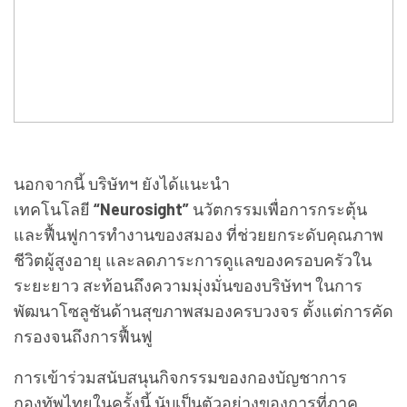
นอกจากนี้ บริษัทฯ ยังได้แนะนำ
เทคโนโลยี
“Neurosight”
นวัตกรรมเพื่อการกระตุ้น
และฟื้นฟูการทำงานของสมอง ที่ช่วยยกระดับคุณภาพ
ชีวิตผู้สูงอายุ และลดภาระการดูแลของครอบครัวใน
ระยะยาว สะท้อนถึงความมุ่งมั่นของบริษัทฯ ในการ
พัฒนาโซลูชันด้านสุขภาพสมองครบวงจร ตั้งแต่การคัด
กรองจนถึงการฟื้นฟู
การเข้าร่วมสนับสนุนกิจกรรมของกองบัญชาการ
กองทัพไทยในครั้งนี้ นับเป็นตัวอย่างของการที่ภาค