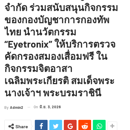
จำกัด ร่วมสนับสนุนกิจกรรม
ของกองบัญชาการกองทัพ
ไทย นำนวัตกรรม
“Eyetronix” ให้บริการตรวจ
คัดกรองสมองเสื่อมฟรี ใน
กิจกรรมจิตอาสา
เฉลิมพระเกียรติ สมเด็จพระ
นางเจ้าฯ พระบรมราชินี
On
มิ.ย. 3, 2026
By
Admin2
Share