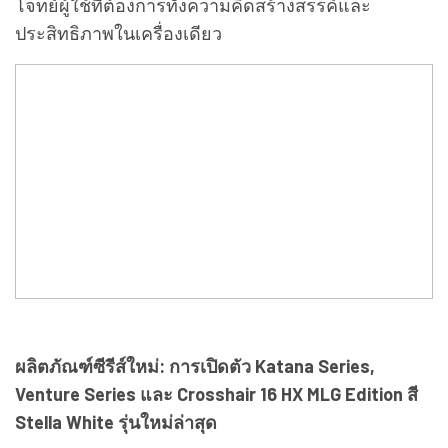
โจทย์ผู้ใช้ที่ต้องการทั้งความคิดสร้างสรรค์และ
ประสิทธิภาพในเครื่องเดียว
ผลิตภัณฑ์ซีรีส์ใหม่: การเปิดตัว Katana Series,
Venture Series และ Crosshair 16 HX MLG Edition สี
Stella White รุ่นใหม่ล่าสุด