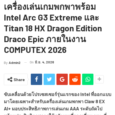
เครื่องเล่นเกมพกพาพร้อม
Intel Arc G3 Extreme และ
Titan 18 HX Dragon Edition
Draco Epic ภายในงาน
COMPUTEX 2026
On
มิ.ย. 4, 2026
By
Admin2
Share
ขับเคลื่อนด้วยโปรเซสเซอร์รุ่นแรกของ Intel ที่ออกแบบ
มาโดยเฉพาะสำหรับเครื่องเล่นเกมพกพา Claw 8 EX
AI+ มอบประสิทธิภาพการเล่นเกม AAA ระดับถัดไป