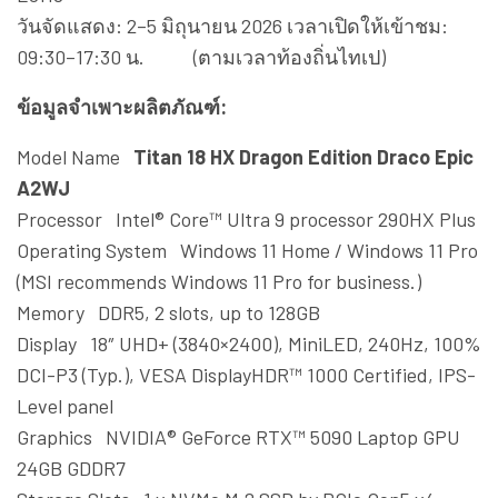
วันจัดแสดง: 2–5 มิถุนายน 2026 เวลาเปิดให้เข้าชม:
09:30–17:30 น. (ตามเวลาท้องถิ่นไทเป)
ข้อมูลจำเพาะผลิตภัณฑ์:
Model Name
Titan 18 HX Dragon Edition Draco Epic
A2WJ
Processor Intel® Core™ Ultra 9 processor 290HX Plus
Operating System Windows 11 Home / Windows 11 Pro
(MSI recommends Windows 11 Pro for business.)
Memory DDR5, 2 slots, up to 128GB
Display 18″ UHD+ (3840×2400), MiniLED, 240Hz, 100%
DCI-P3 (Typ.), VESA DisplayHDR™ 1000 Certified, IPS-
Level panel
Graphics NVIDIA® GeForce RTX™ 5090 Laptop GPU
24GB GDDR7