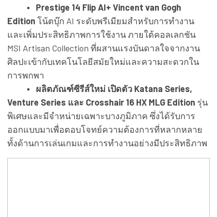
• Prestige 14 Flip AI+ Vincent van Gogh
Edition
โน้ตบุ๊ก AI ระดับพรีเมียมสำหรับการทำงาน
และเพิ่มประสิทธิภาพการใช้งาน ภายใต้คอลเลกชัน
MSI Artisan Collection ที่ผสานแรงบันดาลใจจากงาน
ศิลปะเข้ากับเทคโนโลยีสมัยใหม่และความสะดวกใน
การพกพา
• ผลิตภัณฑ์ซีรีส์ใหม่ เปิดตัว Katana Series,
Venture Series และ Crosshair 16 HX MLG Edition
รุ่น
พิเศษและมีจำหน่ายเฉพาะบางภูมิภาค ซึ่งได้รับการ
ออกแบบมาเพื่อตอบโจทย์ความต้องการที่หลากหลาย
ทั้งด้านการเล่นเกมและการทำงานอย่างมีประสิทธิภาพ