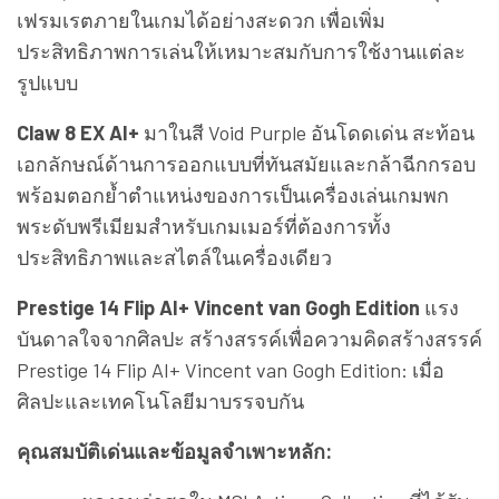
เฟรมเรตภายในเกมได้อย่างสะดวก เพื่อเพิ่ม
ประสิทธิภาพการเล่นให้เหมาะสมกับการใช้งานแต่ละ
รูปแบบ
Claw 8 EX AI+
มาในสี Void Purple อันโดดเด่น สะท้อน
เอกลักษณ์ด้านการออกแบบที่ทันสมัยและกล้าฉีกกรอบ
พร้อมตอกย้ำตำแหน่งของการเป็นเครื่องเล่นเกมพก
พระดับพรีเมียมสำหรับเกมเมอร์ที่ต้องการทั้ง
ประสิทธิภาพและสไตล์ในเครื่องเดียว
Prestige 14 Flip AI+ Vincent van Gogh Edition
แรง
บันดาลใจจากศิลปะ สร้างสรรค์เพื่อความคิดสร้างสรรค์
Prestige 14 Flip AI+ Vincent van Gogh Edition: เมื่อ
ศิลปะและเทคโนโลยีมาบรรจบกัน
คุณสมบัติเด่นและข้อมูลจำเพาะหลัก: