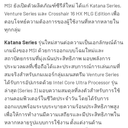
MSI ยังเปิดตัวผลิตภัณฑ์ซีรีส์ใหม่ ได้แก่ Katana Series,
Venture Series และ Crosshair 16 HX MLG Edition เพื่อ
ตอบโจทย์ความต้องการของผู้ใช้งานที่หลากหลายใน
ทุกกลุ่ม
Katana Series
รุ่นใหม่สานต่อความเป็นเอกลักษณ์ด้าน
เกมมิ่งของ MSI ด้วยการออกแบบโฉมใหม่และ
สถาปัตยกรรมที่มุ่งเน้นประสิทธิภาพ มอบพลังการ
ประมวลผลที่เชื่อถือได้และประสบการณ์การเล่นเกมที่
สมจริงสำหรับเกมเมอร์กลุ่มเมนสตรีม Venture Series
ได้รับการอัปเกรดด้วย Intel Core Ultra Processor รุ่น
ล่าสุด (Series 3) มอบความสมดุลที่ลงตัวสำหรับการใช้
งานคอมพิวเตอร์ในชีวิตประจำวัน โดยได้รับการ
ออกแบบพร้อมระบบระบายความร้อนประสิทธิภาพสูง
เพื่อให้การทำงานมีความเสถียรและมีประสิทธิภาพใน
หลากหลายรูปแบบการใช้งาน ตั้งแต่งานด้าน