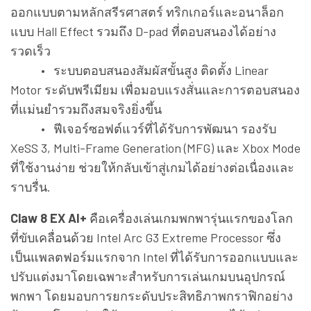
ออกแบบตามหลักสรีรศาสตร์ ทริกเกอร์และอนาล็อก
แบบ Hall Effect รวมถึง D-pad ที่ตอบสนองได้อย่าง
รวดเร็ว
• ระบบตอบสนองสัมผัสขั้นสูง ติดตั้ง Linear
Motor ระดับพรีเมียม เพื่อมอบแรงสั่นและการตอบสนอง
ที่แม่นยำรวมถึงสมจริงยิ่งขึ้น
• ฟีเจอร์ซอฟต์แวร์ที่ได้รับการพัฒนา รองรับ
XeSS 3, Multi-Frame Generation (MFG) และ Xbox Mode
ที่ใช้งานง่าย ช่วยให้กลับเข้าสู่เกมได้อย่างต่อเนื่องและ
ราบรื่น.
Claw 8 EX AI+
คือเครื่องเล่นเกมพกพารุ่นแรกของโลก
ที่ขับเคลื่อนด้วย Intel Arc G3 Extreme Processor ซึ่ง
เป็นแพลตฟอร์มแรกจาก Intel ที่ได้รับการออกแบบและ
ปรับแต่งมาโดยเฉพาะสำหรับการเล่นเกมบนอุปกรณ์
พกพา โดยมอบการยกระดับประสิทธิภาพกราฟิกอย่าง