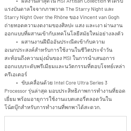
• ผลงานล่าสุดใน MSI Artisan Collection ที่ได้รับ
แรงบันดาลใจจากภาพวาด The Starry Night และ
Starry Night Over the Rhône ของ Vincent van Gogh
ถ่ายทอดความงดงามของศิลปะ แสง และเงา ผ่านงาน
ออกแบบที่ผสานเข้ากับเทคโนโลยีสมัยใหม่อย่างลงตัว
• ผสานงานฝีมืออันประณีตเข้ากับความ
อเนกประสงค์สำหรับการใช้งานในชีวิตประจำวัน
สะท้อนถึงความมุ่งมั่นของ MSI ในการนำเสนอการ
ออกแบบระดับพรีเมียมและนวัตกรรมที่ตอบโจทย์เหล่า
ครีเอเตอร์
• ขับเคลื่อนด้วย Intel Core Ultra Series 3
Processor รุ่นล่าสุด มอบประสิทธิภาพการทำงานที่ยอด
เยี่ยม พร้อมอายุการใช้งานแบตเตอรี่ตลอดวันใน
โน้ตบุ๊กสำหรับการทำงานที่พกพาได้สะดวก.