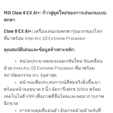
MSI Claw 8 EX AI+: ก้าวสู่ยุคใหม่ของการเล่นเกมแบบ
พกพา
Claw 8 EX AI+:
เครื่องเล่นเกมพกพารุ่นแรกของโลก
ที่มาพร้อม Intel Arc G3 Extreme Processor
คุณสมบัติเด่นและข้อมูลจำเพาะหลัก:
• หน่วยประมวลผลเจเนอเรชันใหม่ ขับเคลื่อน
ด้วย Intel Arc G3 Extreme Processor ที่มาพร้อม
สถาปัตยกรรม Arc รุ่นล่าสุด
• หน้าจอเพื่อประสบการณ์ที่สมจริงยิ่งขึ้น มา
พร้อมหน้าจอขนาด 8 นิ้ว อัตรารีเฟรช 120Hz พร้อม
เทคโนโลยี VRR เพื่อภาพที่ลื่นไหลและลดอาการภาพ
ฉีกขาด
• การควบคุมที่แม่นยำ อัปเกรดด้วยด้ามจับที่