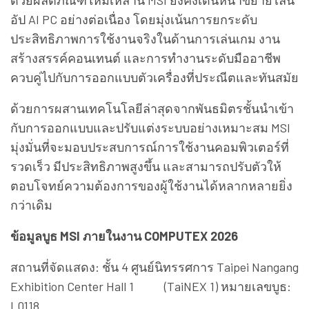
ด้วยผลิตภัณฑ์ใหม่เหล่านี้ MSI ยังคงเดินหน้าขยายไลน์
อัป AI PC อย่างต่อเนื่อง โดยมุ่งเน้นการยกระดับ
ประสิทธิภาพการใช้งานจริงในด้านการเล่นเกม งาน
สร้างสรรค์คอนเทนต์ และการทำงานระดับมืออาชีพ
ควบคู่ไปกับการออกแบบตัวเครื่องที่ประณีตและทันสมัย
ด้วยการผสานเทคโนโลยีล่าสุดจากพันธมิตรชั้นนำเข้า
กับการออกแบบและปรับแต่งระบบอย่างเหมาะสม MSI
มุ่งมั่นที่จะมอบประสบการณ์การใช้งานคอมพิวเตอร์ที่
รวดเร็ว มีประสิทธิภาพสูงขึ้น และสามารถปรับตัวให้
ตอบโจทย์ความต้องการของผู้ใช้งานได้หลากหลายยิ่ง
กว่าเดิม
ข้อมูลบูธ MSI ภายในงาน COMPUTEX 2026
สถานที่จัดแสดง: ชั้น 4 ศูนย์นิทรรศการ Taipei Nangang
Exhibition Center Hall 1 (TaiNEX 1) หมายเลขบูธ:
L0118