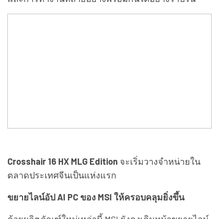
Crosshair 16 HX MLG Edition
จะเริ่มวางจำหน่ายใน
ตลาดประเทศจีนเป็นแห่งแรก
ขยายไลน์อัป AI PC ของ MSI ให้ครอบคลุมยิ่งขึ้น