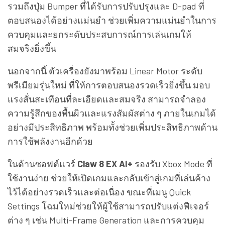
รวมถึงปุ่ม Bumper ที่ได้รับการปรับปรุงและ D-pad ที่
ตอบสนองได้อย่างแม่นยำ ช่วยเพิ่มความแม่นยำในการ
ควบคุมและยกระดับประสบการณ์การเล่นเกมให้
สมจริงยิ่งขึ้น
นอกจากนี้ ตัวเครื่องยังมาพร้อม Linear Motor ระดับ
พรีเมียมรุ่นใหม่ ที่ให้การตอบสนองรวดเร็วยิ่งขึ้น มอบ
แรงสั่นสะเทือนที่ละเอียดและสมจริง สามารถจำลอง
ความรู้สึกของพื้นผิวและแรงสัมผัสต่าง ๆ ภายในเกมได้
อย่างมีประสิทธิภาพ พร้อมทั้งช่วยเพิ่มประสิทธิภาพด้าน
การใช้พลังงานอีกด้วย
ในด้านซอฟต์แวร์
Claw 8 EX AI+
รองรับ Xbox Mode ที่
ใช้งานง่าย ช่วยให้เปิดเกมและกลับเข้าสู่เกมที่เล่นค้าง
ไว้ได้อย่างรวดเร็วและต่อเนื่อง ขณะที่เมนู Quick
Settings โฉมใหม่ช่วยให้ผู้ใช้สามารถปรับแต่งฟีเจอร์
ต่าง ๆ เช่น Multi-Frame Generation และการควบคุม