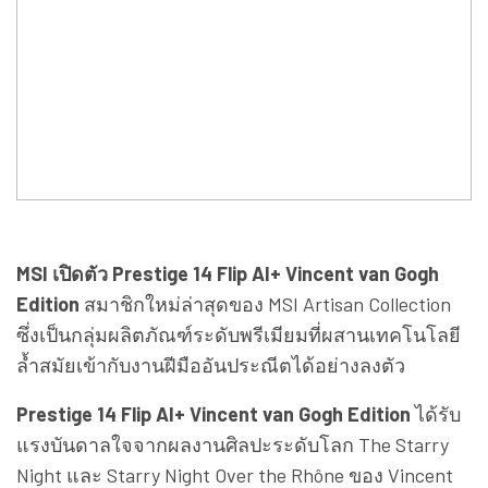
MSI เปิดตัว Prestige 14 Flip AI+ Vincent van Gogh
Edition
สมาชิกใหม่ล่าสุดของ MSI Artisan Collection
ซึ่งเป็นกลุ่มผลิตภัณฑ์ระดับพรีเมียมที่ผสานเทคโนโลยี
ล้ำสมัยเข้ากับงานฝีมืออันประณีตได้อย่างลงตัว
Prestige 14 Flip AI+ Vincent van Gogh Edition
ได้รับ
แรงบันดาลใจจากผลงานศิลปะระดับโลก The Starry
Night และ Starry Night Over the Rhône ของ Vincent