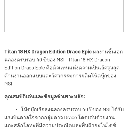
Titan 18 HX Dragon Edition Draco Epic
ผลงานชิ้นเอก
ฉลองครบรอบ 40 ปีของ MSI Titan 18 HX Dragon
Edition Draco Epic คือตัวแทนแห่งความเป็นเลิศสูงสุด
ด้านงานออกแบบและวิศวกรรมการผลิตโน้ตบุ๊กของ
MSI
คุณสมบัติเด่นและข้อมูลจำเพาะหลัก:
• โน้ตบุ๊กเรือธงฉลองครบรอบ 40 ปีของ MSI ได้รับ
แรงบันดาลใจจากกลุ่มดาว Draco โดดเด่นด้วยงาน
แกะสลักโลหะที่มีความประณีตและพื้นผิวอะโนไดซ์