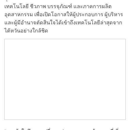
เทคโนโลยี ชีวภาพ บรรจุภัณฑ์ และภาคการผลิต
อุตสาหกรรม เพื่อเปิดโอกาสให้ผู้ประกอบการ ผู้บริหาร
และผู้มีอำนาจตัดสินใจได้เข้าถึงเทคโนโลยีล่าสุดจาก
ไต้หวันอย่างใกล้ชิด