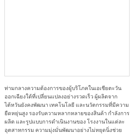
ท่ามกลางความต้องการของผู้บริโภคในเอเชียตะวัน
ออกเฉียงใต้ที่เปลี่ยนแปลงอย่างรวดเร็ว ผู้ผลิตจาก
ไต้หวันยังคงพัฒนา เทคโนโลยี และนวัตกรรมที่มีความ
ยืดหยุ่นสูง รองรับความหลากหลายของสินค้า กำลังการ
ผลิต และรูปแบบการดำเนินงานของ โรงงานในแต่ละ
อุตสาหกรรม ความมุ่งมั่นพัฒนาอย่างไม่หยุดนิ่งช่วย