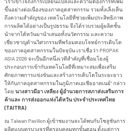
“เราเข้าใจถึงการเปลี่ยนแปลงและความต้องการที่เพิ่ม
ขึ้นอย่างต่อเนื่องของภาคอุตสาหกรรม รวมทั้งเล็งเห็น
ถึงความสำคัญของ เทคโนโลยีที่ช่วยเพิ่มประสิทธิภาพ
การผลิตได้อย่างเป็นรูปธรรม จึงได้รวบรวมผู้ผลิตชั้น
นำจากไต้หวันมานำเสนอทั้งนวัตกรรม และความ
เชี่ยวชาญด้านวิศวกรรมที่พร้อมตอบโจทย์การเติบโต
ของภาคอุตสาหกรรมในปัจจุบัน เราเชื่อว่า PROPAK
ASIA 2026 จะเป็นอีกหนึ่งเวทีสำคัญที่เชื่อมโยงผู้
ประกอบการเข้ากับเทคโนโลยีที่เหมาะสมเพื่อเสริม
ศักยภาพการแข่งขันและสร้างการเติบโตในระยะยาว
ให้กับภาคอุตสาหกรรมในภูมิภาคเอเชียอาคเนย์” กล่าว
โดย
นางสาวมีอา เหลียง ผู้อำนวยการสภาส่งเสริมการ
ค้าและ การส่งออกแห่งไต้หวัน ประจำประเทศไทย
(TAITRA)
ณ Taiwan Pavilion ผู้เข้าชมงานจะได้พบกับโซลูชันการ
ผลิตแบบครบวงจรที่ครอบคลุมทุกขั้นตอน ตั้งแต่การ