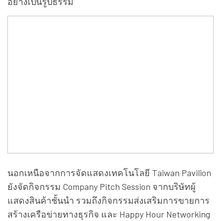
อย่างเป็นรูปธรรม
นอกเหนือจากการจัดแสดงเทคโนโลยี Taiwan Pavilion
ยังจัดกิจกรรม Company Pitch Session จากบริษัทผู้
แสดงสินค้าชั้นนำ รวมถึงกิจกรรมส่งเสริมการขายการ
สร้างเครือข่ายทางธุรกิจ และ Happy Hour Networking