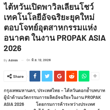
ไต้หวันเปิดพาวิลเลียนโชว์
เทคโนโลยีอัจฉริยะยุคใหม่
ตอบโจทย์อุตสาหกรรมแห่ง
อนาคต ในงาน PROPAK ASIA
2026
On
มิ.ย. 12, 2026
By
Admin
Share
กรุงเทพมหานคร, ประเทศไทย – ไต้หวันตอกย้ำบทบาท
ผู้นำด้านนวัตกรรมการผลิตอัจฉริยะในงาน PROPAK
ASIA 2026 โดยกรมการค้าระหว่างประเทศ