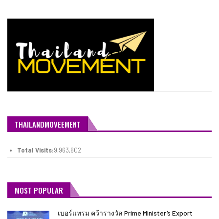
THAILANDMOVEEMENT
Total Visits:
9,963,602
MOST POPULAR
เบอร์แทรม คว้ารางวัล Prime Minister’s Export