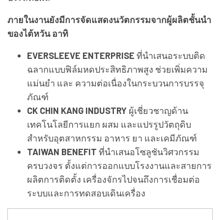
ภายในงานยังมีการจัดแสดงนวัตกรรมจากผู้ผลิตชั้นนำ
ของไต้หวัน อาทิ
EVERSLEEVE ENTERPRISE
ที่นำเสนอระบบติด
ฉลากแบบฟิล์มหดประสิทธิภาพสูง ช่วยเพิ่มความ
แม่นยำ และ ความต่อเนื่องในกระบวนการบรรจุ
ภัณฑ์
CK CHIN KANG INDUSTRY
ผู้เชี่ยวชาญด้าน
เทคโนโลยีการแยก ผสม และแปรรูปวัตถุดิบ
สำหรับอุตสาหกรรม อาหาร ยา และเคมีภัณฑ์
TAIWAN BENEFIT
ที่นำเสนอโซลูชันวิศวกรรม
ครบวงจร ตั้งแต่การออกแบบโรงงานและสายการ
ผลิตการติดตั้ง เครื่องจักรไปจนถึงการเชื่อมต่อ
ระบบและการทดสอบเดินเครื่อง