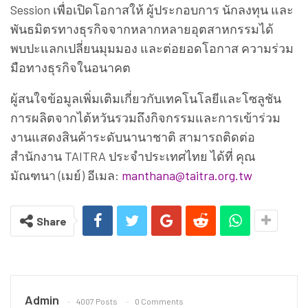
Session เพื่อเปิดโอกาสให้ ผู้ประกอบการ นักลงทุน และ
พันธมิตรทางธุรกิจจากหลากหลายอุตสาหกรรมได้
พบปะแลกเปลี่ยนมุมมอง และต่อยอดโอกาส ความร่วม
มือทางธุรกิจในอนาคต
ผู้สนใจข้อมูลเพิ่มเติมเกี่ยวกับเทคโนโลยีและโซลูชัน
การผลิตจากไต้หวันรวมถึงกิจกรรมและการเข้าร่วม
งานแสดงสินค้าระดับนานาชาติ สามารถติดต่อ
สำนักงาน TAITRA ประจำประเทศไทย ได้ที่ คุณ
มัณฑนา (เมย์) อีเมล:
manthana@taitra.org.tw
Share
Admin
4007 Posts
0 Comments