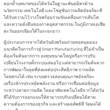
ตอกย้ำบทบาทของไต้หวันในฐานะพันธมิตรด้าน
นวัตกรรม เทคโนโลยี และโซลูชันการผลิตอัจฉริยะที่
ได้รับความไว้วางใจพร้อมร่วมขับเคลื่อนการเติบโต
และความยั่งยืนของภาคอุตสาหกรรม ในภูมิภาคเอเชีย
ตะวันออกเฉียงใต้ในระยะยาว
ผู้ประกอบการจากไต้หวันยังพร้อมถ่ายทอดมุมมอง
แนวคิดในการก้าวสู่ Smart Manufacturing ที่ไม่จำเป็น
ต้องเริ่มต้นจากการ ลงทุนขนาดใหญ่หรือการปรับ
เปลี่ยนโรงงานทั้งระบบเสมอไป แต่สามารถเริ่มต้นจาก
การพัฒนาในจุดที่ส่งผลต่อประสิทธิภาพ การผลิต
โดยตรงได้ เช่น ระบบตรวจสอบคุณภาพอัจฉริยะ
เครื่องจักรประหยัดพลังงาน หรือการเชื่อมต่อข้อมูล
ระหว่างสายการผลิต โดยอาศัยเทคโนโลยีจากไต้หวัน
ที่ได้รับการออกแบบให้สามารถปรับเปลี่ยนได้ตาม
ความต้องการของธุรกิจ และสร้างผลลัพธ์ที่ วัดผลได้