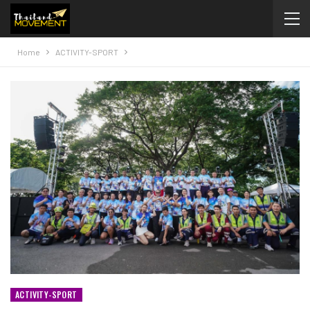
Home
ACTIVITY-SPORT
ACTIVITY-SPORT