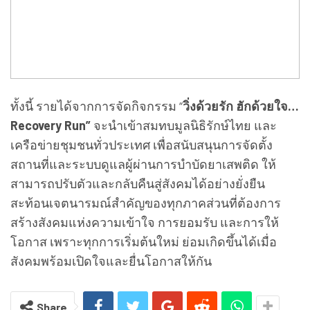
ทั้งนี้ รายได้จากการจัดกิจกรรม “
วิ่งด้วยรัก ฮักด้วยใจ…
Recovery Run”
จะนำเข้าสมทบมูลนิธิรักษ์ไทย และ
เครือข่ายชุมชนทั่วประเทศ เพื่อสนับสนุนการจัดตั้ง
สถานที่และระบบดูแลผู้ผ่านการบำบัดยาเสพติด ให้
สามารถปรับตัวและกลับคืนสู่สังคมได้อย่างยั่งยืน
สะท้อนเจตนารมณ์สำคัญของทุกภาคส่วนที่ต้องการ
สร้างสังคมแห่งความเข้าใจ การยอมรับ และการให้
โอกาส เพราะทุกการเริ่มต้นใหม่ ย่อมเกิดขึ้นได้เมื่อ
สังคมพร้อมเปิดใจและยื่นโอกาสให้กัน
Share