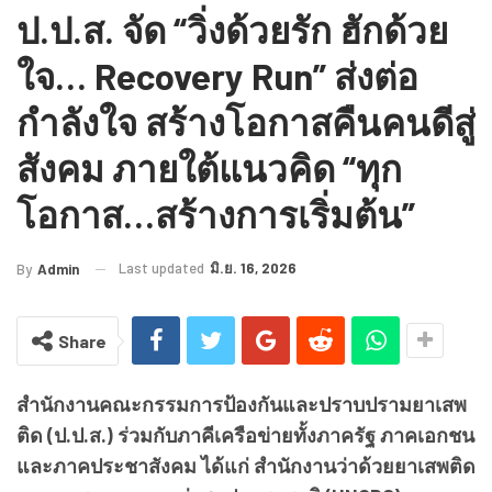
ป.ป.ส. จัด “วิ่งด้วยรัก ฮักด้วย
ใจ… Recovery Run” ส่งต่อ
กำลังใจ สร้างโอกาสคืนคนดีสู่
สังคม ภายใต้แนวคิด “ทุก
โอกาส…สร้างการเริ่มต้น”
Last updated
มิ.ย. 16, 2026
By
Admin
Share
สำนักงานคณะกรรมการป้องกันและปราบปรามยาเสพ
ติด (ป.ป.ส.) ร่วมกับภาคีเครือข่ายทั้งภาครัฐ ภาคเอกชน
และภาคประชาสังคม ได้แก่ สำนักงานว่าด้วยยาเสพติด