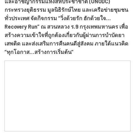
และอาชญากรรมแห่งสหประชาชาติ (UNODC)
กระทรวงยุติธรรม มูลนิธิรักษ์ไทย และเครือข่ายชุมชน
ทั่วประเทศ จัดกิจกรรม “วิ่งด้วยรัก ฮักด้วยใจ…
Recovery Run” ณ สวนหลวง ร.9 กรุงเทพมหานคร เพื่อ
สร้างความเข้าใจที่ถูกต้องเกี่ยวกับผู้ผ่านการบำบัดยา
เสพติด และส่งเสริมการคืนคนดีสู่สังคม ภายใต้แนวคิด
“ทุกโอกาส…สร้างการเริ่มต้น”