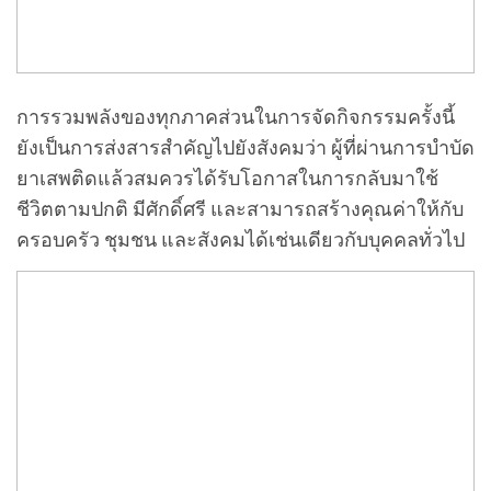
การรวมพลังของทุกภาคส่วนในการจัดกิจกรรมครั้งนี้
ยังเป็นการส่งสารสำคัญไปยังสังคมว่า ผู้ที่ผ่านการบำบัด
ยาเสพติดแล้วสมควรได้รับโอกาสในการกลับมาใช้
ชีวิตตามปกติ มีศักดิ์ศรี และสามารถสร้างคุณค่าให้กับ
ครอบครัว ชุมชน และสังคมได้เช่นเดียวกับบุคคลทั่วไป