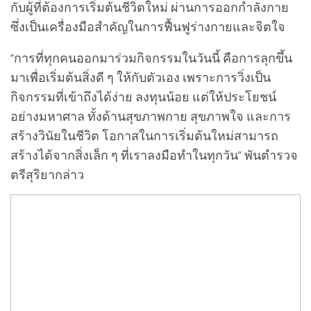
กับผู้ที่ต้องการเริ่มต้นชีวิตใหม่ ผ่านการออกกำลังกาย
ซึ่งเป็นเครื่องมือสำคัญในการฟื้นฟูร่างกายและจิตใจ
“การที่ทุกคนออกมาร่วมกิจกรรมในวันนี้ คือการลุกขึ้น
มาเพื่อเริ่มต้นสิ่งดี ๆ ให้กับตัวเอง เพราะการวิ่งเป็น
กิจกรรมที่เข้าถึงได้ง่าย ลงทุนน้อย แต่ให้ประโยชน์
อย่างมหาศาล ทั้งด้านสุขภาพกาย สุขภาพใจ และการ
สร้างวินัยในชีวิต โอกาสในการเริ่มต้นใหม่สามารถ
สร้างได้จากสิ่งเล็ก ๆ ที่เราลงมือทำในทุกวัน” พันตำรวจ
ตรีสุริยากล่าว