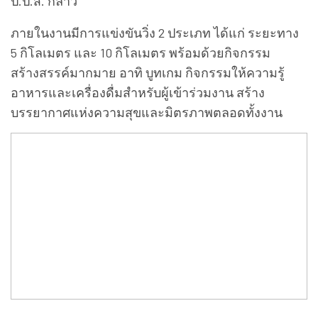
ป.ป.ส. กล่าว
ภายในงานมีการแข่งขันวิ่ง 2 ประเภท ได้แก่ ระยะทาง
5 กิโลเมตร และ 10 กิโลเมตร พร้อมด้วยกิจกรรม
สร้างสรรค์มากมาย อาทิ บูทเกม กิจกรรมให้ความรู้
อาหารและเครื่องดื่มสำหรับผู้เข้าร่วมงาน สร้าง
บรรยากาศแห่งความสุขและมิตรภาพตลอดทั้งงาน