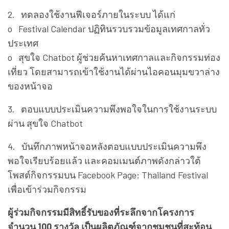
2. ทดลองใช้งานฟีเจอร์ภายในระบบ ได้แก่
o Festival Calendar ปฏิทินรวบรวมข้อมูลเทศกาลทั่ว
ประเทศ
o สุขใจ Chatbot ผู้ช่วยค้นหาเทศกาลและกิจกรรมท่อง
เที่ยว โดยสามารถเข้าใช้งานได้ผ่านไอคอนมุมขวาล่าง
ของหน้าจอ
3. ตอบแบบประเมินความพึงพอใจในการใช้งานระบบ
ผ่าน สุขใจ Chatbot
4. บันทึกภาพหน้าจอหลังตอบแบบประเมินความพึง
พอใจเรียบร้อยแล้ว และคอมเมนต์ภาพดังกล่าวใต้
โพสต์กิจกรรมบน Facebook Page: Thailand Festival
เพื่อเข้าร่วมกิจกรรม
ผู้ร่วมกิจกรรมมีสิทธิ์รับของที่ระลึกจากโครงการ
จำนวน 100 รางวัล เป็นผลิตภัณฑ์จากชุมชนที่สะท้อน