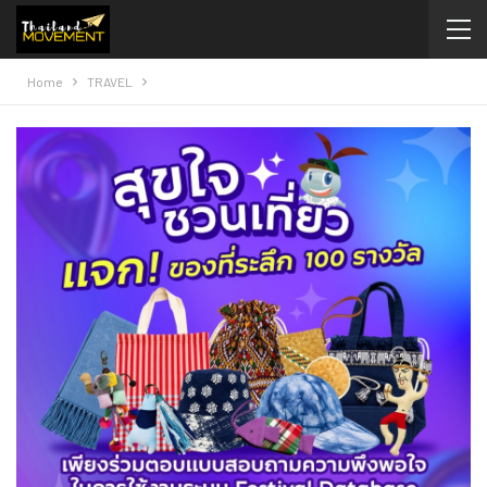
Home
TRAVEL