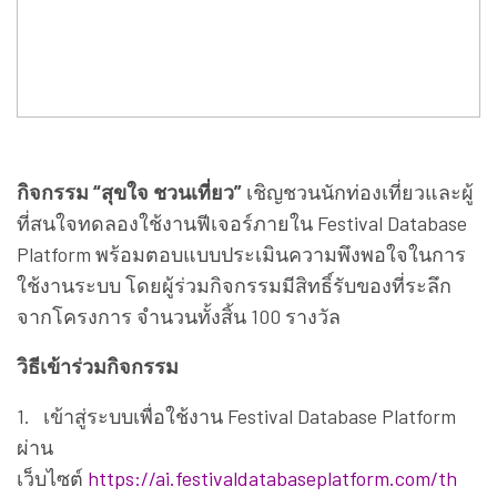
กิจกรรม “สุขใจ ชวนเที่ยว”
เชิญชวนนักท่องเที่ยวและผู้
ที่สนใจทดลองใช้งานฟีเจอร์ภายใน Festival Database
Platform พร้อมตอบแบบประเมินความพึงพอใจในการ
ใช้งานระบบ โดยผู้ร่วมกิจกรรมมีสิทธิ์รับของที่ระลึก
จากโครงการ จำนวนทั้งสิ้น 100 รางวัล
วิธีเข้าร่วมกิจกรรม
1. เข้าสู่ระบบเพื่อใช้งาน Festival Database Platform
ผ่าน
เว็บไซต์
https://ai.festivaldatabaseplatform.com/th