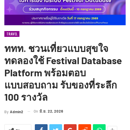
TRAVEL
ททท. ชวนเที่ยวแบบสุขใจ
ทดลองใช้ Festival Database
Platform พร้อมตอบ
แบบสอบถาม รับของที่ระลึก
100 รางวัล
On
มิ.ย. 22, 2026
By
Admin2