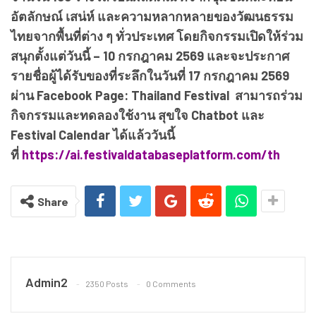
อัตลักษณ์ เสน่ห์ และความหลากหลายของวัฒนธรรม
ไทยจากพื้นที่ต่าง ๆ ทั่วประเทศ โดยกิจกรรมเปิดให้ร่วม
สนุกตั้งแต่วันนี้ – 10 กรกฎาคม 2569 และจะประกาศ
รายชื่อผู้ได้รับของที่ระลึกในวันที่ 17 กรกฎาคม 2569
ผ่าน Facebook Page: Thailand Festival สามารถร่วม
กิจกรรมและทดลองใช้งาน สุขใจ Chatbot และ
Festival Calendar ได้แล้ววันนี้
ที่
https://ai.festivaldatabaseplatform.com/th
Share
Admin2
2350 Posts
0 Comments