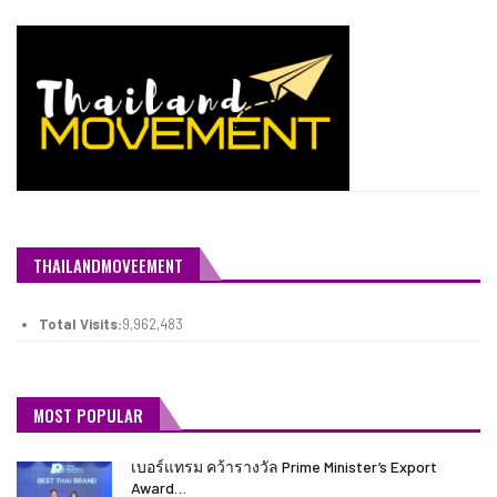
THAILANDMOVEEMENT
Total Visits:
9,962,483
MOST POPULAR
เบอร์แทรม คว้ารางวัล Prime Minister’s Export
Award…