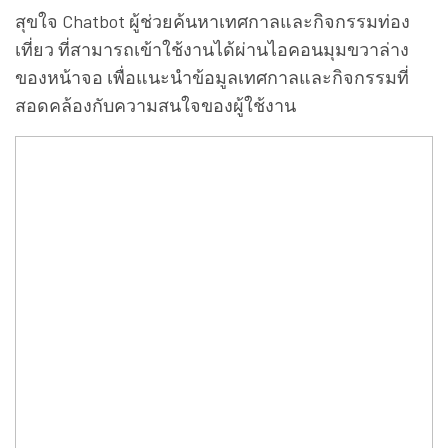
สุขใจ Chatbot ผู้ช่วยค้นหาเทศกาลและกิจกรรมท่อง
เที่ยว ที่สามารถเข้าใช้งานได้ผ่านไอคอนมุมขวาล่าง
ของหน้าจอ เพื่อแนะนำข้อมูลเทศกาลและกิจกรรมที่
สอดคล้องกับความสนใจของผู้ใช้งาน