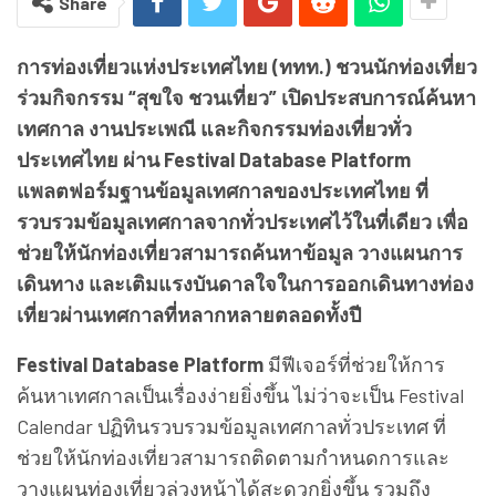
Share
การท่องเที่ยวแห่งประเทศไทย (ททท.) ชวนนักท่องเที่ยว
ร่วมกิจกรรม “สุขใจ ชวนเที่ยว” เปิดประสบการณ์ค้นหา
เทศกาล งานประเพณี และกิจกรรมท่องเที่ยวทั่ว
ประเทศไทย ผ่าน Festival Database Platform
แพลตฟอร์มฐานข้อมูลเทศกาลของประเทศไทย ที่
รวบรวมข้อมูลเทศกาลจากทั่วประเทศไว้ในที่เดียว เพื่อ
ช่วยให้นักท่องเที่ยวสามารถค้นหาข้อมูล วางแผนการ
เดินทาง และเติมแรงบันดาลใจในการออกเดินทางท่อง
เที่ยวผ่านเทศกาลที่หลากหลายตลอดทั้งปี
Festival Database Platform
มีฟีเจอร์ที่ช่วยให้การ
ค้นหาเทศกาลเป็นเรื่องง่ายยิ่งขึ้น ไม่ว่าจะเป็น Festival
Calendar ปฏิทินรวบรวมข้อมูลเทศกาลทั่วประเทศ ที่
ช่วยให้นักท่องเที่ยวสามารถติดตามกำหนดการและ
วางแผนท่องเที่ยวล่วงหน้าได้สะดวกยิ่งขึ้น รวมถึง