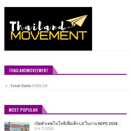
THAILANDMOVEEMENT
Total Visits:
9,956,041
MOST POPULAR
เปิดตัวเทคโนโลยีเพื่อเด็ก LD ในงาน NCPD 2026…
ส.ค. 7, 2026