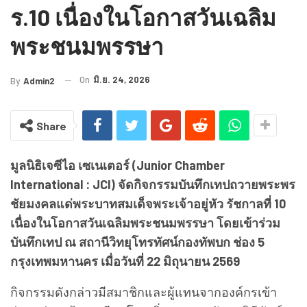
ร.10 เนื่องในโอกาสวันเฉลิม
พระชนมพรรษา
On
มิ.ย. 24, 2026
By
Admin2
Share
มูลนิธิเจซีไอ เซเนเตอร์ (Junior Chamber
International : JCI) จัดกิจกรรมบันทึกเทปถวายพระพร
ชัยมงคลแด่พระบาทสมเด็จพระเจ้าอยู่หัว รัชกาลที่ 10
เนื่องในโอกาสวันเฉลิมพระชนมพรรษา โดยเข้าร่วม
บันทึกเทป ณ สถานีวิทยุโทรทัศน์กองทัพบก ช่อง 5
กรุงเทพมหานคร เมื่อวันที่ 22 มิถุนายน 2569
กิจกรรมดังกล่าวมีสมาชิกและผู้แทนจากองค์กรเข้า