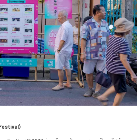
Festival)