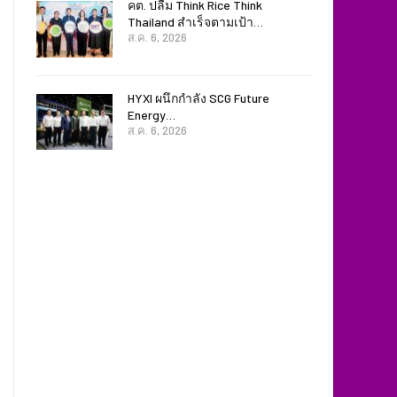
คต. ปลื้ม Think Rice Think
Thailand สำเร็จตามเป้า…
ส.ค. 6, 2026
HYXI ผนึกกำลัง SCG Future
Energy…
ส.ค. 6, 2026