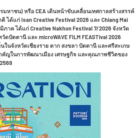
ารมหาชน) หรือ CEA เดินหน้าขับเคลื่อนเทศกาลสร้างสรรค์
 ได้แก่ Isan Creative Festival 2026 และ Chiang Mai
ิภาค ได้แก่ Creative Nakhon Festival 7/2026 จังหวัด
หวัดปัตตานี และ microWAVE FILM FEASTival 2026
ถิ่นในจังหวัดเชียงราย ตาก สงขลา ปัตตานี และศรีสะเกษ
กสำคัญในการพัฒนาเมือง เศรษฐกิจ และคุณภาพชีวิตของ
 2569