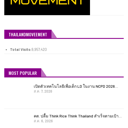
THAILANDMOVEEMENT
Total Visits:
9,957,420
MOST POPULAR
เปิดตัวเทคโนโลยีเพื่อเด็ก LD ในงาน NCPD 2026…
ส.ค. 7, 2026
คต. ปลื้ม Think Rice Think Thailand สำเร็จตามเป้า…
ส.ค. 6, 2026