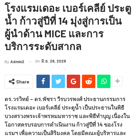
โรงแรมเดอะ เบอร์เคลีย์ ประตู
น้ำ ก้าวสู่ปีที่ 14 มุ่งสู่การเป็น
ผู้นำด้าน MICE และการ
บริการระดับสากล
On
มิ.ย. 26, 2026
By
Admin2
Share
ดร.วรวิทย์ – ดร.พัชรา วีรบวรพงศ์ ประธานกรรมการ
โรงแรมเดอะ เบอร์เคลีย์ ประตูน้ำ เป็นประธานในพิธี
บวงสรวงพระเจ้าพรหมมหาราช และพิธีทำบุญ เนื่องใน
โอกาสครบรอบการดำเนินงาน ก้าวสู่ปีที่ 14 ของโรง
แรมฯ เพื่อความเป็นสิริมงคล โดยมีคณะผู้บริหารและ